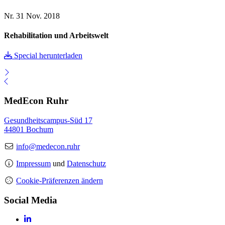
Nr. 31
Nov. 2018
Rehabilitation und Arbeitswelt
Special herunterladen
MedEcon Ruhr
Gesundheitscampus-Süd 17
44801 Bochum
info@medecon.ruhr
Impressum
und
Datenschutz
Cookie-Präferenzen ändern
Social Media