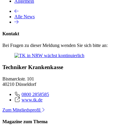
Allgemein
Alle News
Kontakt
Bei Fragen zu dieser Meldung wenden Sie sich bitte an:
Techniker Krankenkasse
Bismarckstr. 101
40210 Düsseldorf
0800 2858585
www.tk.de
Zum Mitgliedsprofil
Magazine zum Thema