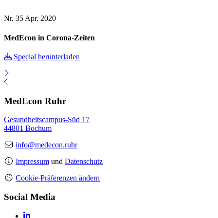
Nr. 35
Apr. 2020
MedEcon in Corona-Zeiten
Special herunterladen
MedEcon Ruhr
Gesundheitscampus-Süd 17
44801 Bochum
info@medecon.ruhr
Impressum
und
Datenschutz
Cookie-Präferenzen ändern
Social Media