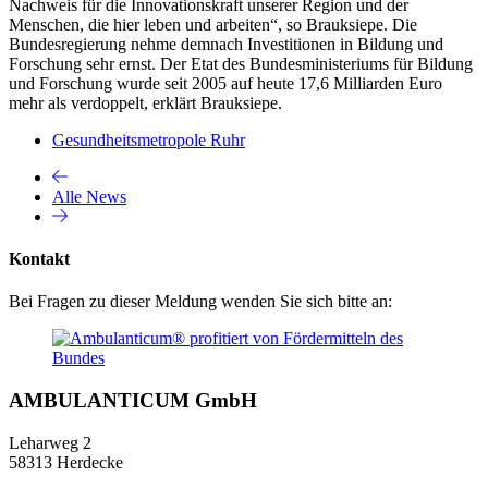
Nachweis für die Innovationskraft unserer Region und der
Menschen, die hier leben und arbeiten“, so Brauksiepe. Die
Bundesregierung nehme demnach Investitionen in Bildung und
Forschung sehr ernst. Der Etat des Bundesministeriums für Bildung
und Forschung wurde seit 2005 auf heute 17,6 Milliarden Euro
mehr als verdoppelt, erklärt Brauksiepe.
Gesundheitsmetropole Ruhr
Alle News
Kontakt
Bei Fragen zu dieser Meldung wenden Sie sich bitte an:
AMBULANTICUM GmbH
Leharweg 2
58313 Herdecke