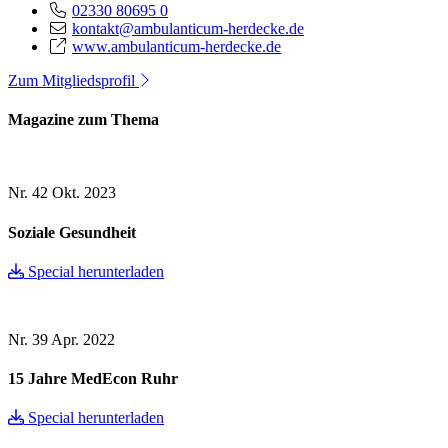
02330 80695 0
kontakt@ambulanticum-herdecke.de
www.ambulanticum-herdecke.de
Zum Mitgliedsprofil
Magazine zum Thema
Nr. 42
Okt. 2023
Soziale Gesundheit
Special herunterladen
Nr. 39
Apr. 2022
15 Jahre MedEcon Ruhr
Special herunterladen