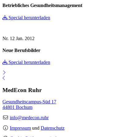
Betriebliches Gesundheitsmanagement
Special herunterladen
Nr. 12
Jan. 2012
Neue Berufsbilder
Special herunterladen
MedEcon Ruhr
Gesundheitscampus-Süd 17
44801 Bochum
info@medecon.ruhr
Impressum
und
Datenschutz