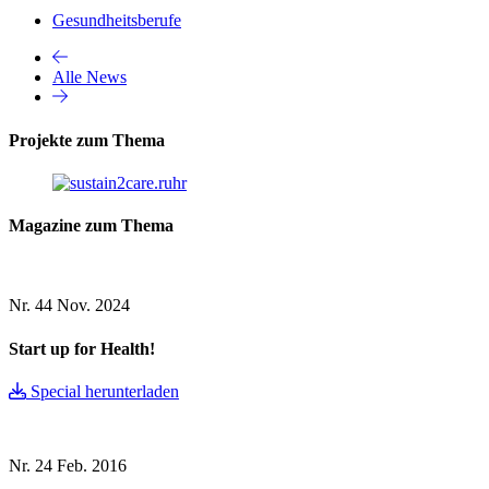
Gesundheitsberufe
Alle News
Projekte zum Thema
Magazine zum Thema
Nr. 44
Nov. 2024
Start up for Health!
Special herunterladen
Nr. 24
Feb. 2016