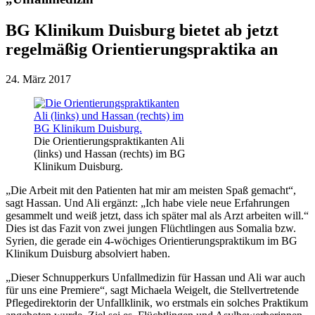
BG Klinikum Duisburg bietet ab jetzt
regelmäßig Orientierungspraktika an
24. März 2017
Die Orientierungspraktikanten Ali
(links) und Hassan (rechts) im BG
Klinikum Duisburg.
„Die Arbeit mit den Patienten hat mir am meisten Spaß gemacht“,
sagt Hassan. Und Ali ergänzt: „Ich habe viele neue Erfahrungen
gesammelt und weiß jetzt, dass ich später mal als Arzt arbeiten will.“
Dies ist das Fazit von zwei jungen Flüchtlingen aus Somalia bzw.
Syrien, die gerade ein 4-wöchiges Orientierungspraktikum im BG
Klinikum Duisburg absolviert haben.
„Dieser Schnupperkurs Unfallmedizin für Hassan und Ali war auch
für uns eine Premiere“, sagt Michaela Weigelt, die Stellvertretende
Pflegedirektorin der Unfallklinik, wo erstmals ein solches Praktikum