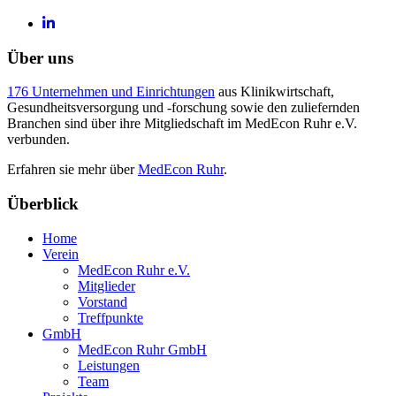
Über uns
176 Unternehmen und Einrichtungen
aus Klinikwirtschaft,
Gesundheitsversorgung und -forschung sowie den zuliefernden
Branchen sind über ihre Mitgliedschaft im MedEcon Ruhr e.V.
verbunden.
Erfahren sie mehr über
MedEcon Ruhr
.
Überblick
Home
Verein
MedEcon Ruhr e.V.
Mitglieder
Vorstand
Treffpunkte
GmbH
MedEcon Ruhr GmbH
Leistungen
Team