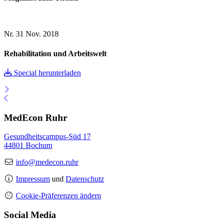
Nr. 31
Nov. 2018
Rehabilitation und Arbeitswelt
Special herunterladen
MedEcon Ruhr
Gesundheitscampus-Süd 17
44801 Bochum
info@medecon.ruhr
Impressum
und
Datenschutz
Cookie-Präferenzen ändern
Social Media