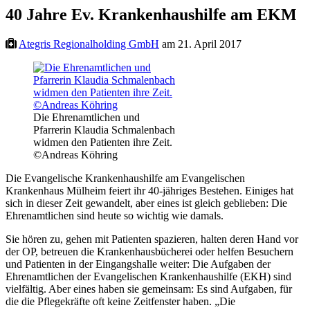
40 Jahre Ev. Krankenhaushilfe am EKM
Ategris Regionalholding GmbH
am 21. April 2017
Die Ehrenamtlichen und
Pfarrerin Klaudia Schmalenbach
widmen den Patienten ihre Zeit.
©Andreas Köhring
Die Evangelische Krankenhaushilfe am Evangelischen
Krankenhaus Mülheim feiert ihr 40-jähriges Bestehen. Einiges hat
sich in dieser Zeit gewandelt, aber eines ist gleich geblieben: Die
Ehrenamtlichen sind heute so wichtig wie damals.
Sie hören zu, gehen mit Patienten spazieren, halten deren Hand vor
der OP, betreuen die Krankenhausbücherei oder helfen Besuchern
und Patienten in der Eingangshalle weiter: Die Aufgaben der
Ehrenamtlichen der Evangelischen Krankenhaushilfe (EKH) sind
vielfältig. Aber eines haben sie gemeinsam: Es sind Aufgaben, für
die die Pflegekräfte oft keine Zeitfenster haben. „Die