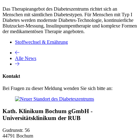
Das Therapieangebot des Diabeteszentrums richtet sich an
Menschen mit sämtlichen Diabetestypen. Für Menschen mit Typ I
Diabetes werden modernste Diabetes-Technologie, kontinuierliche
Blutzucker-Messung, Insulinpumpentherapie und komplexe Formen
der medikamentösen Therapie angeboten.
Stoffwechsel & Ernährung
Alle News
Kontakt
Bei Fragen zu dieser Meldung wenden Sie sich bitte an:
Kath. Klinikum Bochum gGmbH -
Universitätsklinikum der RUB
Gudrunstr. 56
44791 Bochum