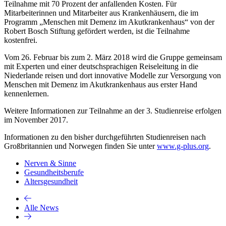
Teilnahme mit 70 Prozent der anfallenden Kosten. Für
Mitarbeiterinnen und Mitarbeiter aus Krankenhäusern, die im
Programm „Menschen mit Demenz im Akutkrankenhaus“ von der
Robert Bosch Stiftung gefördert werden, ist die Teilnahme
kostenfrei.
Vom 26. Februar bis zum 2. März 2018 wird die Gruppe gemeinsam
mit Experten und einer deutschsprachigen Reiseleitung in die
Niederlande reisen und dort innovative Modelle zur Versorgung von
Menschen mit Demenz im Akutkrankenhaus aus erster Hand
kennenlernen.
Weitere Informationen zur Teilnahme an der 3. Studienreise erfolgen
im November 2017.
Informationen zu den bisher durchgeführten Studienreisen nach
Großbritannien und Norwegen finden Sie unter
www.g-plus.org
.
Nerven & Sinne
Gesundheitsberufe
Altersgesundheit
Alle News