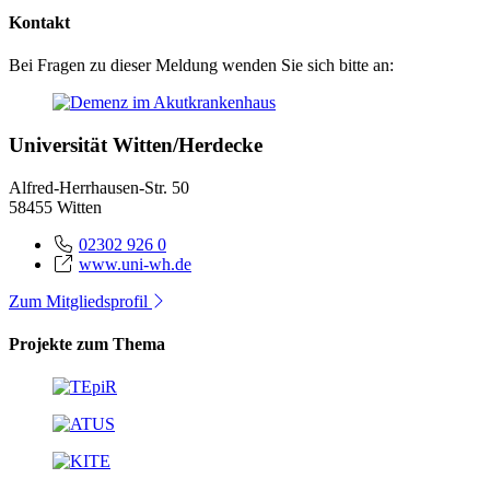
Kontakt
Bei Fragen zu dieser Meldung wenden Sie sich bitte an:
Universität Witten/Herdecke
Alfred-Herrhausen-Str. 50
58455 Witten
02302 926 0
www.uni-wh.de
Zum Mitgliedsprofil
Projekte zum Thema