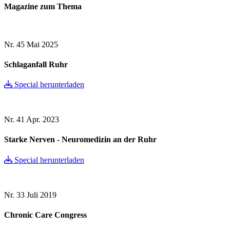
Magazine zum Thema
Nr. 45
Mai 2025
Schlaganfall Ruhr
Special herunterladen
Nr. 41
Apr. 2023
Starke Nerven - Neuromedizin an der Ruhr
Special herunterladen
Nr. 33
Juli 2019
Chronic Care Congress