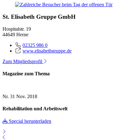
St. Elisabeth Gruppe GmbH
Hospitalstr. 19
44649 Herne
02325 986 0
www.elisabethgruppe.de
Zum Mitgliedsprofil
Magazine zum Thema
Nr. 31
Nov. 2018
Rehabilitation und Arbeitswelt
Special herunterladen