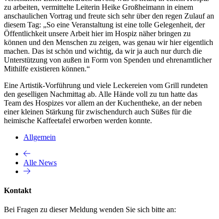
zu arbeiten, vermittelte Leiterin Heike Großheimann in einem
anschaulichen Vortrag und freute sich sehr über den regen Zulauf an
diesem Tag: „So eine Veranstaltung ist eine tolle Gelegenheit, der
Öffentlichkeit unsere Arbeit hier im Hospiz näher bringen zu
können und den Menschen zu zeigen, was genau wir hier eigentlich
machen. Das ist schön und wichtig, da wir ja auch nur durch die
Unterstützung von außen in Form von Spenden und ehrenamtlicher
Mithilfe existieren können.“
Eine Artistik-Vorführung und viele Leckereien vom Grill rundeten
den geselligen Nachmittag ab. Alle Hände voll zu tun hatte das
Team des Hospizes vor allem an der Kuchentheke, an der neben
einer kleinen Stärkung für zwischendurch auch Süßes für die
heimische Kaffeetafel erworben werden konnte.
Allgemein
Alle News
Kontakt
Bei Fragen zu dieser Meldung wenden Sie sich bitte an: