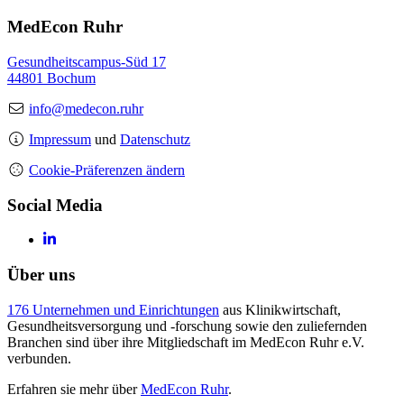
MedEcon Ruhr
Gesundheitscampus-Süd 17
44801 Bochum
info@medecon.ruhr
Impressum
und
Datenschutz
Cookie-Präferenzen ändern
Social Media
Über uns
176 Unternehmen und Einrichtungen
aus Klinikwirtschaft,
Gesundheitsversorgung und -forschung sowie den zuliefernden
Branchen sind über ihre Mitgliedschaft im MedEcon Ruhr e.V.
verbunden.
Erfahren sie mehr über
MedEcon Ruhr
.