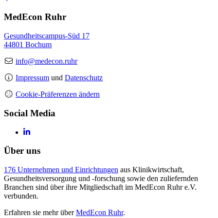
MedEcon Ruhr
Gesundheitscampus-Süd 17
44801 Bochum
info@medecon.ruhr
Impressum
und
Datenschutz
Cookie-Präferenzen ändern
Social Media
Über uns
176 Unternehmen und Einrichtungen
aus Klinikwirtschaft,
Gesundheitsversorgung und -forschung sowie den zuliefernden
Branchen sind über ihre Mitgliedschaft im MedEcon Ruhr e.V.
verbunden.
Erfahren sie mehr über
MedEcon Ruhr
.