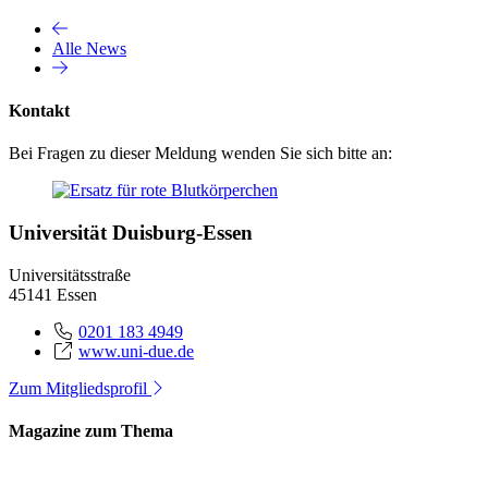
Alle News
Kontakt
Bei Fragen zu dieser Meldung wenden Sie sich bitte an:
Universität Duisburg-Essen
Universitätsstraße
45141 Essen
0201 183 4949
www.uni-due.de
Zum Mitgliedsprofil
Magazine zum Thema