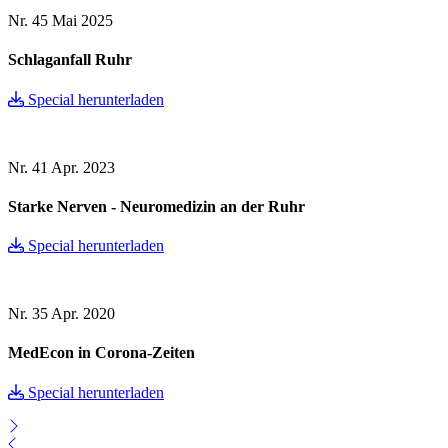
Nr. 45
Mai 2025
Schlaganfall Ruhr
Special herunterladen
Nr. 41
Apr. 2023
Starke Nerven - Neuromedizin an der Ruhr
Special herunterladen
Nr. 35
Apr. 2020
MedEcon in Corona-Zeiten
Special herunterladen