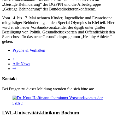
„Geistige Behinderung“ der DGPPN und die Arbeitsgruppe
„Geistige Behinderung“ der Bundesdirektorenkonferenz.
Vom 14. bis 17. Mai nehmen Kinder, Jugendliche und Erwachsene
mit geistiger Behinderung an den Special Olympics in Kiel teil. Hier
wird er als neuer Vorstandsvorsitzender der dgsgb unter großer
Beteiligung von Politik, Gesundheitsexperten und Öffentlichkeit den
Startschuss für das neue Gesundheitsprogramm „Healthy Athletes“
geben.
Psyche & Verhalten
Alle News
Kontakt
Bei Fragen zu dieser Meldung wenden Sie sich bitte an:
LWL-Universitätsklinikum Bochum