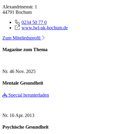
Alexandrinenstr. 1
44791 Bochum
0234 50 77 0
www.lwl-uk-bochum.de
Zum Mitgliedsprofil
Magazine zum Thema
Nr. 46
Nov. 2025
Mentale Gesundheit
Special herunterladen
Nr. 16
Apr. 2013
Psychische Gesundheit