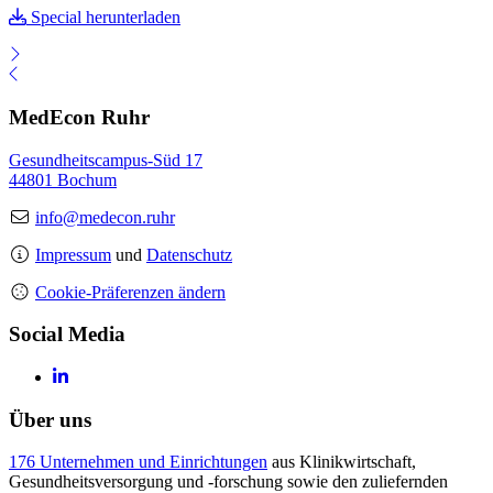
Special herunterladen
MedEcon Ruhr
Gesundheitscampus-Süd 17
44801 Bochum
info@medecon.ruhr
Impressum
und
Datenschutz
Cookie-Präferenzen ändern
Social Media
Über uns
176 Unternehmen und Einrichtungen
aus Klinikwirtschaft,
Gesundheitsversorgung und -forschung sowie den zuliefernden