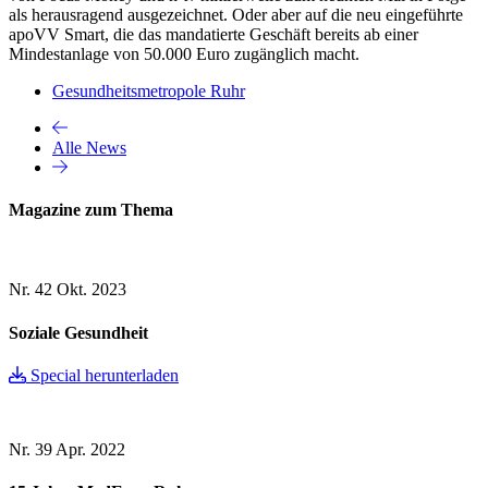
als herausragend ausgezeichnet. Oder aber auf die neu eingeführte
apoVV Smart, die das mandatierte Geschäft bereits ab einer
Mindestanlage von 50.000 Euro zugänglich macht.
Gesundheitsmetropole Ruhr
Alle News
Magazine zum Thema
Nr. 42
Okt. 2023
Soziale Gesundheit
Special herunterladen
Nr. 39
Apr. 2022