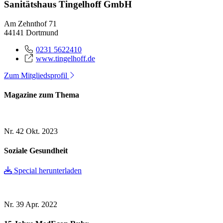
Sanitätshaus Tingelhoff GmbH
Am Zehnthof 71
44141 Dortmund
0231 5622410
www.tingelhoff.de
Zum Mitgliedsprofil
Magazine zum Thema
Nr. 42
Okt. 2023
Soziale Gesundheit
Special herunterladen
Nr. 39
Apr. 2022