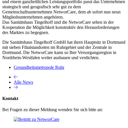
und einem ganzheitlichen Leistungsportfolio passt das Unternehmen
strategisch und geografisch sehr gut zu dem
Gemeinschaftsunternehmen NetworCare, dem ab sofort nun neun
Mitgliedsunternehmen angehören.
Das Sanitätshaus Tingelhoff und die NetworCare sehen in der
Kooperation die Möglichkeit konstruktiv den Herausforderungen
des Marktes zu begegnen.
Die Sanitätshaus Tingelhoff GmbH hat ihren Hauptsitz in Dortmund
mit sieben Filialstandorten im Ruhrgebiet und der Zentrale in
Dortmund. Die NetworCare kann so Ihre Versorgungsregion in
Nordrhein-Westfalen weiter ausbauen und verdichten.
Gesundheitsmetropole Ruhr
Alle News
Kontakt
Bei Fragen zu dieser Meldung wenden Sie sich bitte an: