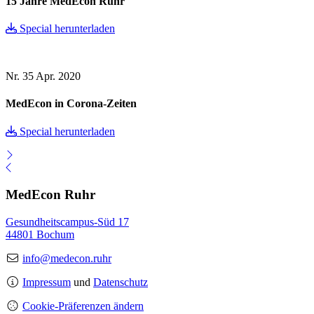
15 Jahre MedEcon Ruhr
Special herunterladen
Nr. 35
Apr. 2020
MedEcon in Corona-Zeiten
Special herunterladen
MedEcon Ruhr
Gesundheitscampus-Süd 17
44801 Bochum
info@medecon.ruhr
Impressum
und
Datenschutz
Cookie-Präferenzen ändern