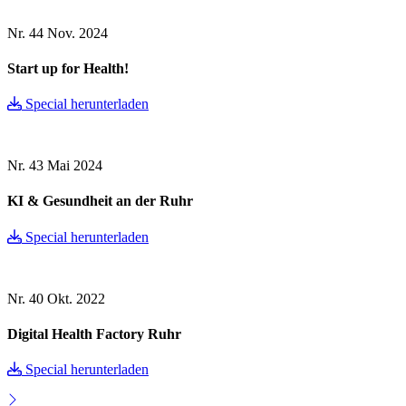
Nr. 44
Nov. 2024
Start up for Health!
Special herunterladen
Nr. 43
Mai 2024
KI & Gesundheit an der Ruhr
Special herunterladen
Nr. 40
Okt. 2022
Digital Health Factory Ruhr
Special herunterladen