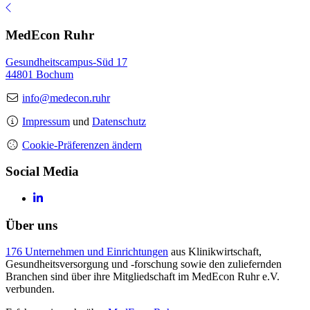
MedEcon Ruhr
Gesundheitscampus-Süd 17
44801 Bochum
info@medecon.ruhr
Impressum
und
Datenschutz
Cookie-Präferenzen ändern
Social Media
Über uns
176 Unternehmen und Einrichtungen
aus Klinikwirtschaft,
Gesundheitsversorgung und -forschung sowie den zuliefernden
Branchen sind über ihre Mitgliedschaft im MedEcon Ruhr e.V.
verbunden.