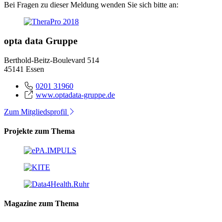
Bei Fragen zu dieser Meldung wenden Sie sich bitte an:
opta data Gruppe
Berthold-Beitz-Boulevard 514
45141 Essen
0201 31960
www.optadata-gruppe.de
Zum Mitgliedsprofil
Projekte zum Thema
Magazine zum Thema