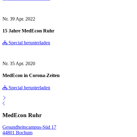
Nr. 39
Apr. 2022
15 Jahre MedEcon Ruhr
Special herunterladen
Nr. 35
Apr. 2020
MedEcon in Corona-Zeiten
Special herunterladen
MedEcon Ruhr
Gesundheitscampus-Süd 17
44801 Bochum