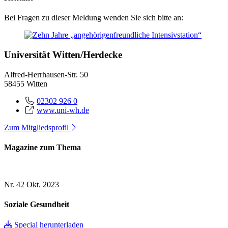
Bei Fragen zu dieser Meldung wenden Sie sich bitte an:
Universität Witten/Herdecke
Alfred-Herrhausen-Str. 50
58455 Witten
02302 926 0
www.uni-wh.de
Zum Mitgliedsprofil
Magazine zum Thema
Nr. 42
Okt. 2023
Soziale Gesundheit
Special herunterladen