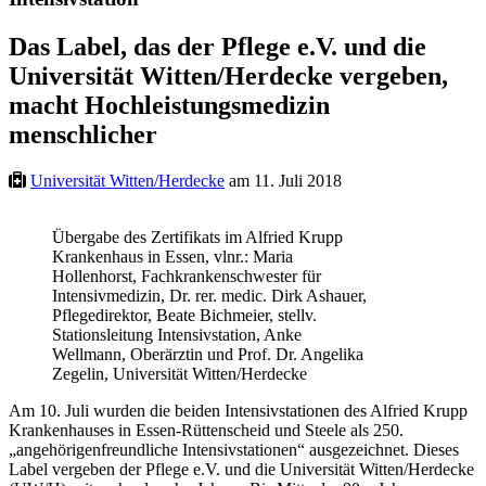
Das Label, das der Pflege e.V. und die
Universität Witten/Herdecke vergeben,
macht Hochleistungsmedizin
menschlicher
Universität Witten/Herdecke
am 11. Juli 2018
Übergabe des Zertifikats im Alfried Krupp
Krankenhaus in Essen, vlnr.: Maria
Hollenhorst, Fachkrankenschwester für
Intensivmedizin, Dr. rer. medic. Dirk Ashauer,
Pflegedirektor, Beate Bichmeier, stellv.
Stationsleitung Intensivstation, Anke
Wellmann, Oberärztin und Prof. Dr. Angelika
Zegelin, Universität Witten/Herdecke
Am 10. Juli wurden die beiden Intensivstationen des Alfried Krupp
Krankenhauses in Essen-Rüttenscheid und Steele als 250.
„angehörigenfreundliche Intensivstationen“ ausgezeichnet. Dieses
Label vergeben der Pflege e.V. und die Universität Witten/Herdecke