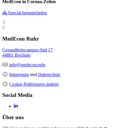
MedEcon in Corona-Zeiten
Special herunterladen
MedEcon Ruhr
Gesundheitscampus-Süd 17
44801 Bochum
info@medecon.ruhr
Impressum
und
Datenschutz
Cookie-Präferenzen ändern
Social Media
Über uns