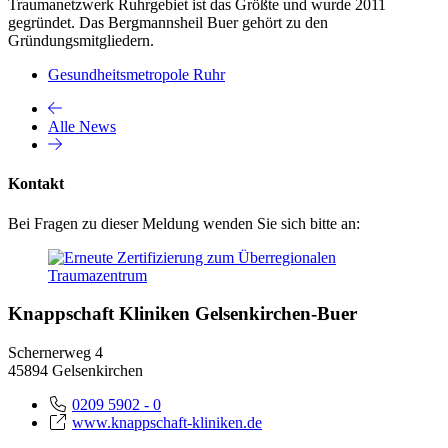
Traumanetzwerk Ruhrgebiet ist das Größte und wurde 2011
gegründet. Das Bergmannsheil Buer gehört zu den
Gründungsmitgliedern.
Gesundheitsmetropole Ruhr
Alle News
Kontakt
Bei Fragen zu dieser Meldung wenden Sie sich bitte an:
Knappschaft Kliniken Gelsenkirchen-Buer
Schernerweg 4
45894 Gelsenkirchen
0209 5902 - 0
www.knappschaft-kliniken.de