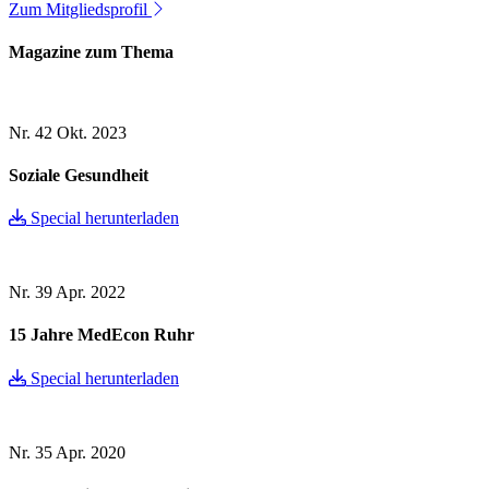
Zum Mitgliedsprofil
Magazine zum Thema
Nr. 42
Okt. 2023
Soziale Gesundheit
Special herunterladen
Nr. 39
Apr. 2022
15 Jahre MedEcon Ruhr
Special herunterladen
Nr. 35
Apr. 2020