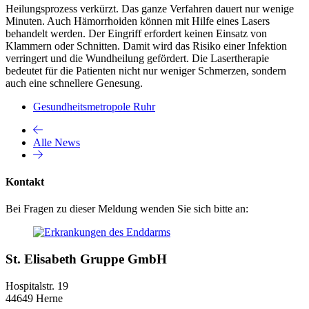
Heilungsprozess verkürzt. Das ganze Verfahren dauert nur wenige
Minuten. Auch Hämorrhoiden können mit Hilfe eines Lasers
behandelt werden. Der Eingriff erfordert keinen Einsatz von
Klammern oder Schnitten. Damit wird das Risiko einer Infektion
verringert und die Wundheilung gefördert. Die Lasertherapie
bedeutet für die Patienten nicht nur weniger Schmerzen, sondern
auch eine schnellere Genesung.
Gesundheitsmetropole Ruhr
Alle News
Kontakt
Bei Fragen zu dieser Meldung wenden Sie sich bitte an:
St. Elisabeth Gruppe GmbH
Hospitalstr. 19
44649 Herne