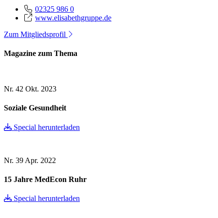
02325 986 0
www.elisabethgruppe.de
Zum Mitgliedsprofil
Magazine zum Thema
Nr. 42
Okt. 2023
Soziale Gesundheit
Special herunterladen
Nr. 39
Apr. 2022
15 Jahre MedEcon Ruhr
Special herunterladen