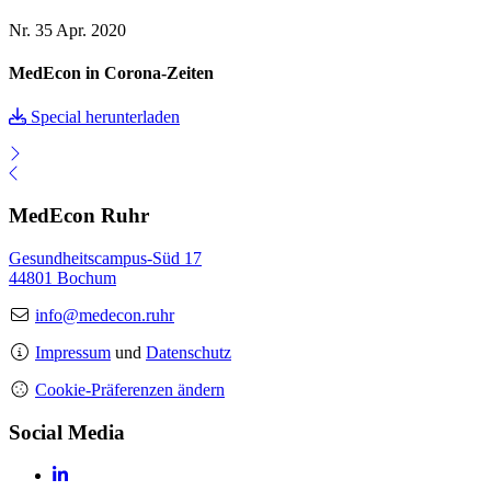
Nr. 35
Apr. 2020
MedEcon in Corona-Zeiten
Special herunterladen
MedEcon Ruhr
Gesundheitscampus-Süd 17
44801 Bochum
info@medecon.ruhr
Impressum
und
Datenschutz
Cookie-Präferenzen ändern
Social Media