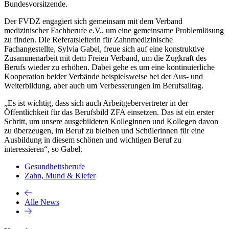
Bundesvorsitzende.
Der FVDZ engagiert sich gemeinsam mit dem Verband
medizinischer Fachberufe e.V., um eine gemeinsame Problemlösung
zu finden. Die Referatsleiterin für Zahnmedizinische
Fachangestellte, Sylvia Gabel, freue sich auf eine konstruktive
Zusammenarbeit mit dem Freien Verband, um die Zugkraft des
Berufs wieder zu erhöhen. Dabei gehe es um eine kontinuierliche
Kooperation beider Verbände beispielsweise bei der Aus- und
Weiterbildung, aber auch um Verbesserungen im Berufsalltag.
„Es ist wichtig, dass sich auch Arbeitgebervertreter in der
Öffentlichkeit für das Berufsbild ZFA einsetzen. Das ist ein erster
Schritt, um unsere ausgebildeten Kolleginnen und Kollegen davon
zu überzeugen, im Beruf zu bleiben und Schülerinnen für eine
Ausbildung in diesem schönen und wichtigen Beruf zu
interessieren“, so Gabel.
Gesundheitsberufe
Zahn, Mund & Kiefer
Alle News