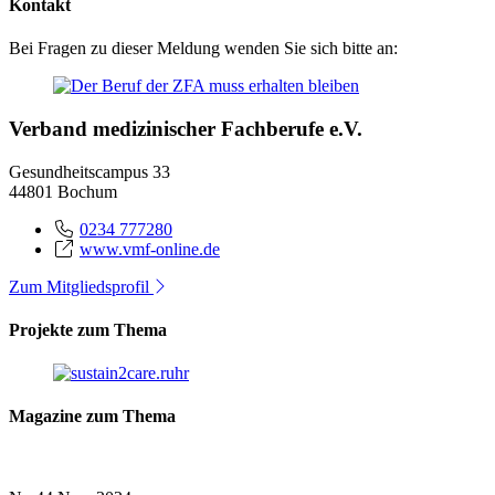
Kontakt
Bei Fragen zu dieser Meldung wenden Sie sich bitte an:
Verband medizinischer Fachberufe e.V.
Gesundheitscampus 33
44801 Bochum
0234 777280
www.vmf-online.de
Zum Mitgliedsprofil
Projekte zum Thema
Magazine zum Thema