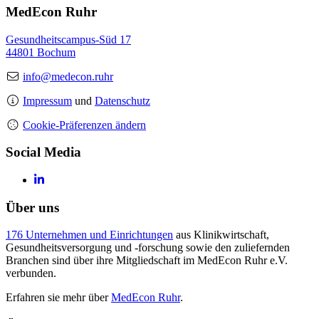
MedEcon Ruhr
Gesundheitscampus-Süd 17
44801 Bochum
info@medecon.ruhr
Impressum
und
Datenschutz
Cookie-Präferenzen ändern
Social Media
Über uns
176 Unternehmen und Einrichtungen
aus Klinikwirtschaft,
Gesundheitsversorgung und -forschung sowie den zuliefernden
Branchen sind über ihre Mitgliedschaft im MedEcon Ruhr e.V.
verbunden.
Erfahren sie mehr über
MedEcon Ruhr
.