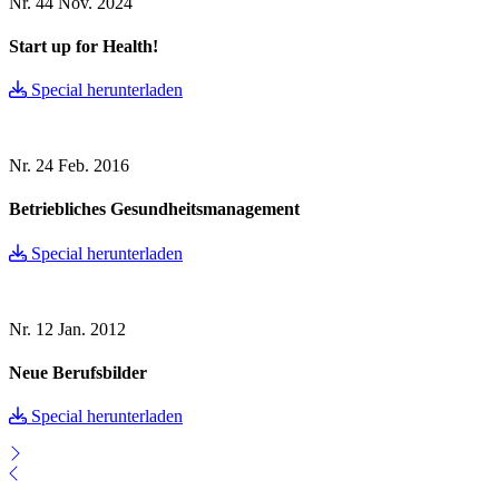
Nr. 44
Nov. 2024
Start up for Health!
Special herunterladen
Nr. 24
Feb. 2016
Betriebliches Gesundheitsmanagement
Special herunterladen
Nr. 12
Jan. 2012
Neue Berufsbilder
Special herunterladen