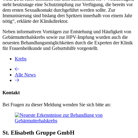
steht heutzutage eine Schutzimpfung zur Verfügung, die bereits vor
dem ersten Sexualkontakt durchgeführt werden sollte. Zur
Immunisierung sind bislang drei Spritzen innerhalb von einem Jahr
nötig“, erklärte der Klinikdirektor.
Neben informativen Vorträgen zur Entstehung und Häufigkeit von
Gebärmutterhalskrebs sowie zur HPV-Impfung wurden auch die
neuesten Behandlungsmöglichkeiten durch die Experten der Klinik
für Frauenheilkunde und Geburtshilfe vorgestellt.
Krebs
Alle News
Kontakt
Bei Fragen zu dieser Meldung wenden Sie sich bitte an:
St. Elisabeth Gruppe GmbH