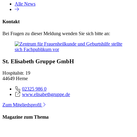
Alle News
Kontakt
Bei Fragen zu dieser Meldung wenden Sie sich bitte an:
St. Elisabeth Gruppe GmbH
Hospitalstr. 19
44649 Herne
02325 986 0
www.elisabethgruppe.de
Zum Mitgliedsprofil
Magazine zum Thema