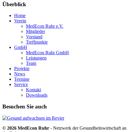
Überblick
Home
Verein
MedEcon Ruhr e.V.
Mitglieder
Vorstand
Treffpunkte
GmbH
MedEcon Ruhr GmbH
Leistungen
Team
Projekte
News
Termine
Service
Kontakt
Downloads
Besuchen Sie auch
© 2026 MedEcon Ruhr
- Netzwerk der Gesundheitswirtschaft an