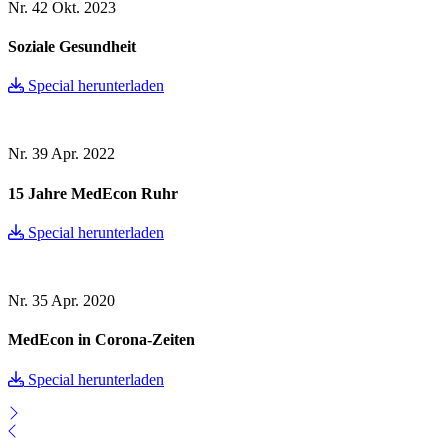
Nr. 42
Okt. 2023
Soziale Gesundheit
Special herunterladen
Nr. 39
Apr. 2022
15 Jahre MedEcon Ruhr
Special herunterladen
Nr. 35
Apr. 2020
MedEcon in Corona-Zeiten
Special herunterladen