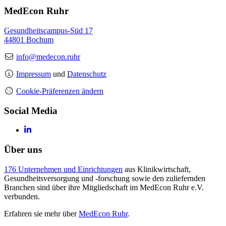
MedEcon Ruhr
Gesundheitscampus-Süd 17
44801 Bochum
info@medecon.ruhr
Impressum
und
Datenschutz
Cookie-Präferenzen ändern
Social Media
Über uns
176 Unternehmen und Einrichtungen
aus Klinikwirtschaft,
Gesundheitsversorgung und -forschung sowie den zuliefernden
Branchen sind über ihre Mitgliedschaft im MedEcon Ruhr e.V.
verbunden.
Erfahren sie mehr über
MedEcon Ruhr
.