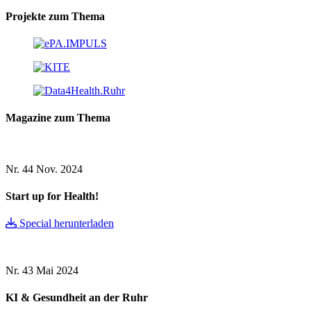
Projekte zum Thema
Magazine zum Thema
Nr. 44
Nov. 2024
Start up for Health!
Special herunterladen
Nr. 43
Mai 2024
KI & Gesundheit an der Ruhr