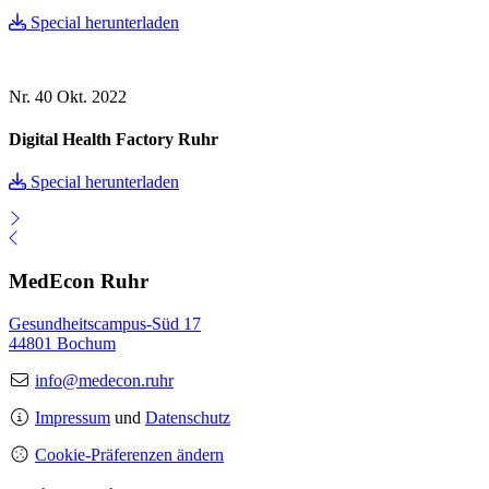
Special herunterladen
Nr. 40
Okt. 2022
Digital Health Factory Ruhr
Special herunterladen
MedEcon Ruhr
Gesundheitscampus-Süd 17
44801 Bochum
info@medecon.ruhr
Impressum
und
Datenschutz
Cookie-Präferenzen ändern