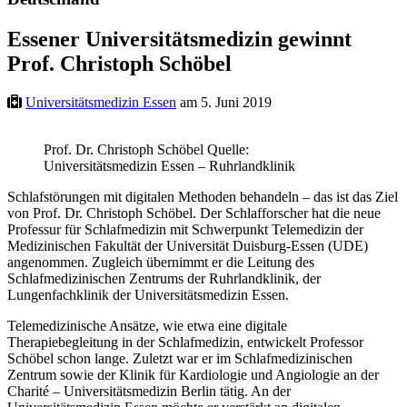
Essener Universitätsmedizin gewinnt
Prof. Christoph Schöbel
Universitätsmedizin Essen
am 5. Juni 2019
Prof. Dr. Christoph Schöbel Quelle:
Universitätsmedizin Essen – Ruhrlandklinik
Schlafstörungen mit digitalen Methoden behandeln – das ist das Ziel
von Prof. Dr. Christoph Schöbel. Der Schlafforscher hat die neue
Professur für Schlafmedizin mit Schwerpunkt Telemedizin der
Medizinischen Fakultät der Universität Duisburg-Essen (UDE)
angenommen. Zugleich übernimmt er die Leitung des
Schlafmedizinischen Zentrums der Ruhrlandklinik, der
Lungenfachklinik der Universitätsmedizin Essen.
Telemedizinische Ansätze, wie etwa eine digitale
Therapiebegleitung in der Schlafmedizin, entwickelt Professor
Schöbel schon lange. Zuletzt war er im Schlafmedizinischen
Zentrum sowie der Klinik für Kardiologie und Angiologie an der
Charité – Universitätsmedizin Berlin tätig. An der