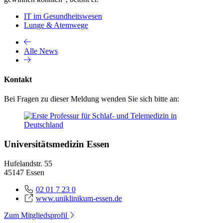
IT im Gesundheitswesen
Lunge & Atemwege
Alle News
Kontakt
Bei Fragen zu dieser Meldung wenden Sie sich bitte an:
Universitätsmedizin Essen
Hufelandstr. 55
45147 Essen
02 01 7 23 0
www.uniklinikum-essen.de
Zum Mitgliedsprofil