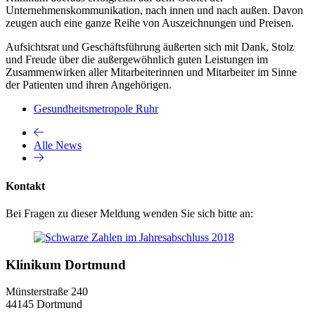
Unternehmenskommunikation, nach innen und nach außen. Davon
zeugen auch eine ganze Reihe von Auszeichnungen und Preisen.
Aufsichtsrat und Geschäftsführung äußerten sich mit Dank, Stolz
und Freude über die außergewöhnlich guten Leistungen im
Zusammenwirken aller Mitarbeiterinnen und Mitarbeiter im Sinne
der Patienten und ihren Angehörigen.
Gesundheitsmetropole Ruhr
Alle News
Kontakt
Bei Fragen zu dieser Meldung wenden Sie sich bitte an:
Klinikum Dortmund
Münsterstraße 240
44145 Dortmund