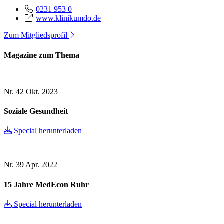
0231 953 0
www.klinikumdo.de
Zum Mitgliedsprofil
Magazine zum Thema
Nr. 42
Okt. 2023
Soziale Gesundheit
Special herunterladen
Nr. 39
Apr. 2022
15 Jahre MedEcon Ruhr
Special herunterladen