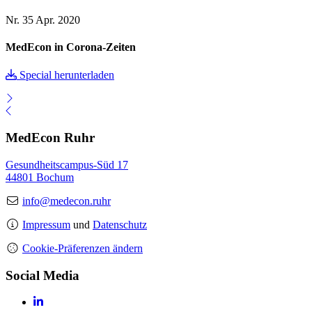
Nr. 35
Apr. 2020
MedEcon in Corona-Zeiten
Special herunterladen
MedEcon Ruhr
Gesundheitscampus-Süd 17
44801 Bochum
info@medecon.ruhr
Impressum
und
Datenschutz
Cookie-Präferenzen ändern
Social Media