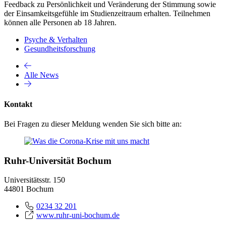
Feedback zu Persönlichkeit und Veränderung der Stimmung sowie
der Einsamkeitsgefühle im Studienzeitraum erhalten. Teilnehmen
können alle Personen ab 18 Jahren.
Psyche & Verhalten
Gesundheitsforschung
Alle News
Kontakt
Bei Fragen zu dieser Meldung wenden Sie sich bitte an:
Ruhr-Universität Bochum
Universitätsstr. 150
44801 Bochum
0234 32 201
www.ruhr-uni-bochum.de