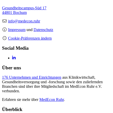
Gesundheitscampus-Süd 17
44801 Bochum
info@medecon.ruhr
Impressum
und
Datenschutz
Cookie-Präferenzen ändern
Social Media
Über uns
176 Unternehmen und Einrichtungen
aus Klinikwirtschaft,
Gesundheitsversorgung und -forschung sowie den zuliefernden
Branchen sind über ihre Mitgliedschaft im MedEcon Ruhr e.V.
verbunden.
Erfahren sie mehr über
MedEcon Ruhr
.
Überblick