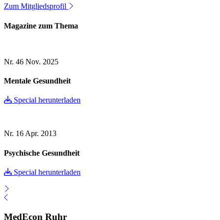
Zum Mitgliedsprofil
Magazine zum Thema
Nr. 46
Nov. 2025
Mentale Gesundheit
Special herunterladen
Nr. 16
Apr. 2013
Psychische Gesundheit
Special herunterladen
MedEcon Ruhr