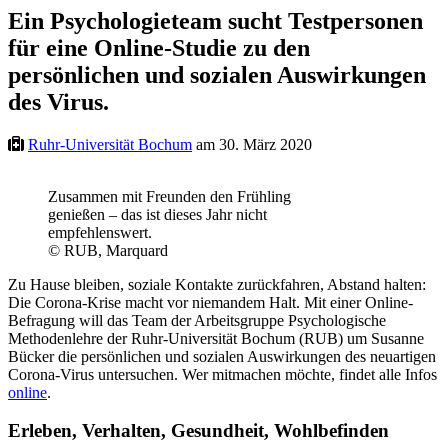
Ein Psychologieteam sucht Testpersonen
für eine Online-Studie zu den
persönlichen und sozialen Auswirkungen
des Virus.
Ruhr-Universität Bochum
am 30. März 2020
Zusammen mit Freunden den Frühling
genießen – das ist dieses Jahr nicht
empfehlenswert.
© RUB, Marquard
Zu Hause bleiben, soziale Kontakte zurückfahren, Abstand halten:
Die Corona-Krise macht vor niemandem Halt. Mit einer Online-
Befragung will das Team der Arbeitsgruppe Psychologische
Methodenlehre der Ruhr-Universität Bochum (RUB) um Susanne
Bücker die persönlichen und sozialen Auswirkungen des neuartigen
Corona-Virus untersuchen. Wer mitmachen möchte, findet alle Infos
online
.
Erleben, Verhalten, Gesundheit, Wohlbefinden