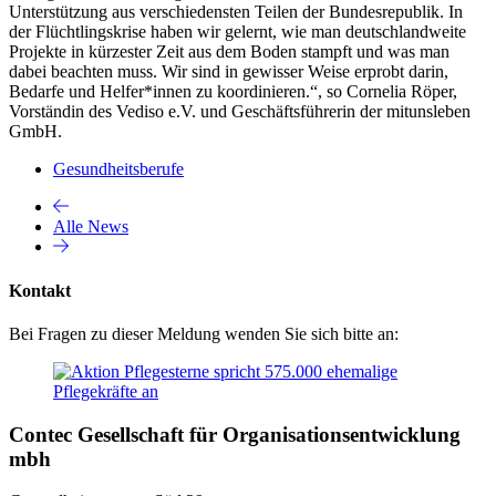
Unterstützung aus verschiedensten Teilen der Bundesrepublik. In
der Flüchtlingskrise haben wir gelernt, wie man deutschlandweite
Projekte in kürzester Zeit aus dem Boden stampft und was man
dabei beachten muss. Wir sind in gewisser Weise erprobt darin,
Bedarfe und Helfer*innen zu koordinieren.“, so Cornelia Röper,
Vorständin des Vediso e.V. und Geschäftsführerin der mitunsleben
GmbH.
Gesundheitsberufe
Alle News
Kontakt
Bei Fragen zu dieser Meldung wenden Sie sich bitte an:
Contec Gesellschaft für Organisationsentwicklung
mbh