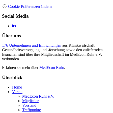
Cookie-Präferenzen ändern
Social Media
Über uns
176 Unternehmen und Einrichtungen
aus Klinikwirtschaft,
Gesundheitsversorgung und -forschung sowie den zuliefernden
Branchen sind über ihre Mitgliedschaft im MedEcon Ruhr e.V.
verbunden.
Erfahren sie mehr über
MedEcon Ruhr
.
Überblick
Home
Verein
MedEcon Ruhr e.V.
Mitglieder
Vorstand
Treffpunkte