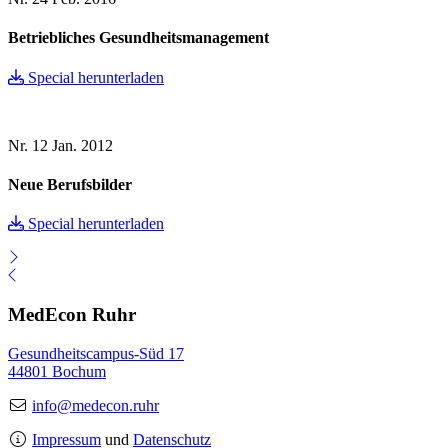
Betriebliches Gesundheitsmanagement
Special herunterladen
Nr. 12
Jan. 2012
Neue Berufsbilder
Special herunterladen
MedEcon Ruhr
Gesundheitscampus-Süd 17
44801 Bochum
info@medecon.ruhr
Impressum
und
Datenschutz