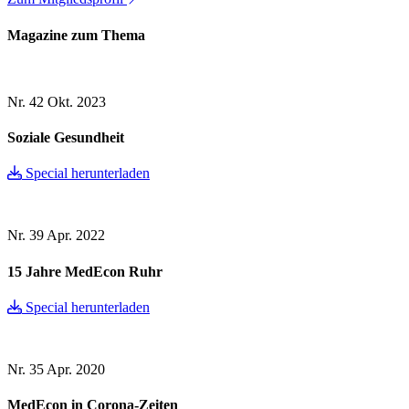
Magazine zum Thema
Nr. 42
Okt. 2023
Soziale Gesundheit
Special herunterladen
Nr. 39
Apr. 2022
15 Jahre MedEcon Ruhr
Special herunterladen
Nr. 35
Apr. 2020
MedEcon in Corona-Zeiten