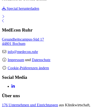
Special herunterladen
MedEcon Ruhr
Gesundheitscampus-Süd 17
44801 Bochum
info@medecon.ruhr
Impressum
und
Datenschutz
Cookie-Präferenzen ändern
Social Media
Über uns
176 Unternehmen und Einrichtungen
aus Klinikwirtschaft,