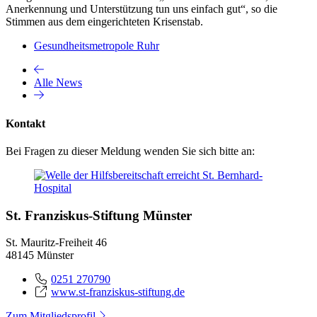
Anerkennung und Unterstützung tun uns einfach gut“, so die
Stimmen aus dem eingerichteten Krisenstab.
Gesundheitsmetropole Ruhr
Alle News
Kontakt
Bei Fragen zu dieser Meldung wenden Sie sich bitte an:
St. Franziskus-Stiftung Münster
St. Mauritz-Freiheit 46
48145 Münster
0251 270790
www.st-franziskus-stiftung.de
Zum Mitgliedsprofil