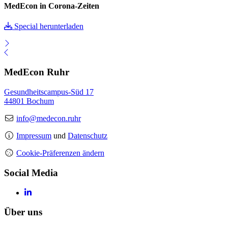
MedEcon in Corona-Zeiten
Special herunterladen
MedEcon Ruhr
Gesundheitscampus-Süd 17
44801 Bochum
info@medecon.ruhr
Impressum
und
Datenschutz
Cookie-Präferenzen ändern
Social Media
Über uns