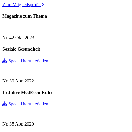
Zum Mitgliedsprofil
Magazine zum Thema
Nr. 42
Okt. 2023
Soziale Gesundheit
Special herunterladen
Nr. 39
Apr. 2022
15 Jahre MedEcon Ruhr
Special herunterladen
Nr. 35
Apr. 2020