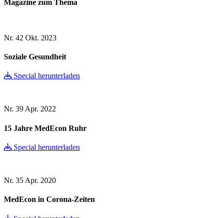
Magazine zum Thema
Nr. 42
Okt. 2023
Soziale Gesundheit
Special herunterladen
Nr. 39
Apr. 2022
15 Jahre MedEcon Ruhr
Special herunterladen
Nr. 35
Apr. 2020
MedEcon in Corona-Zeiten