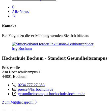
Alle News
Kontakt
Bei Fragen zu dieser Meldung wenden Sie sich bitte an:
Hochschule Bochum - Standort Gesundheitscampus
Pressestelle
Am Hochschulcampus 1
44801 Bochum
0234 777 27 353
presse@hs-bochum.de
gesundheitscampus.hochschule-bochum.de
Zum Mitgliedsprofil