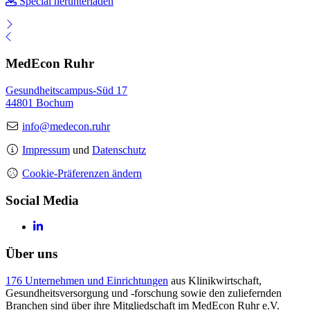
Special herunterladen
MedEcon Ruhr
Gesundheitscampus-Süd 17
44801 Bochum
info@medecon.ruhr
Impressum
und
Datenschutz
Cookie-Präferenzen ändern
Social Media
Über uns
176 Unternehmen und Einrichtungen
aus Klinikwirtschaft,
Gesundheitsversorgung und -forschung sowie den zuliefernden
Branchen sind über ihre Mitgliedschaft im MedEcon Ruhr e.V.