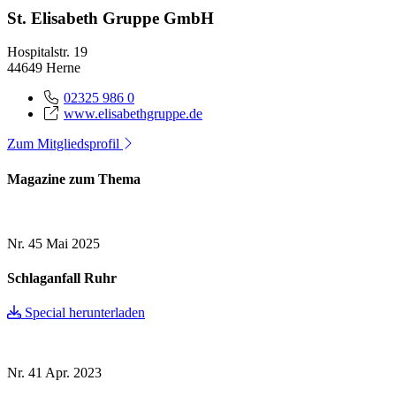
St. Elisabeth Gruppe GmbH
Hospitalstr. 19
44649 Herne
02325 986 0
www.elisabethgruppe.de
Zum Mitgliedsprofil
Magazine zum Thema
Nr. 45
Mai 2025
Schlaganfall Ruhr
Special herunterladen
Nr. 41
Apr. 2023