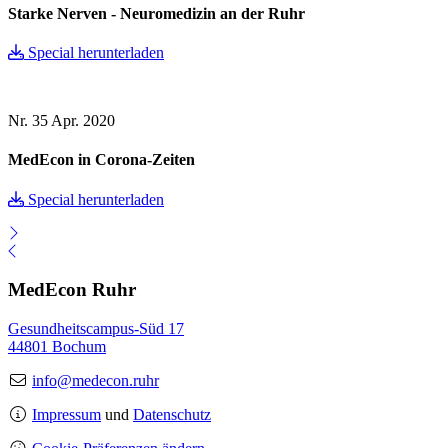
Starke Nerven - Neuromedizin an der Ruhr
Special herunterladen
Nr. 35
Apr. 2020
MedEcon in Corona-Zeiten
Special herunterladen
MedEcon Ruhr
Gesundheitscampus-Süd 17
44801 Bochum
info@medecon.ruhr
Impressum
und
Datenschutz