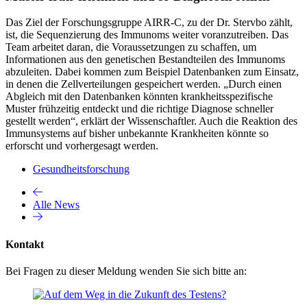
Das Ziel der Forschungsgruppe AIRR-C, zu der Dr. Stervbo zählt,
ist, die Sequenzierung des Immunoms weiter voranzutreiben. Das
Team arbeitet daran, die Voraussetzungen zu schaffen, um
Informationen aus den genetischen Bestandteilen des Immunoms
abzuleiten. Dabei kommen zum Beispiel Datenbanken zum Einsatz,
in denen die Zellverteilungen gespeichert werden. „Durch einen
Abgleich mit den Datenbanken könnten krankheitsspezifische
Muster frühzeitig entdeckt und die richtige Diagnose schneller
gestellt werden“, erklärt der Wissenschaftler. Auch die Reaktion des
Immunsystems auf bisher unbekannte Krankheiten könnte so
erforscht und vorhergesagt werden.
Gesundheitsforschung
Alle News
Kontakt
Bei Fragen zu dieser Meldung wenden Sie sich bitte an: