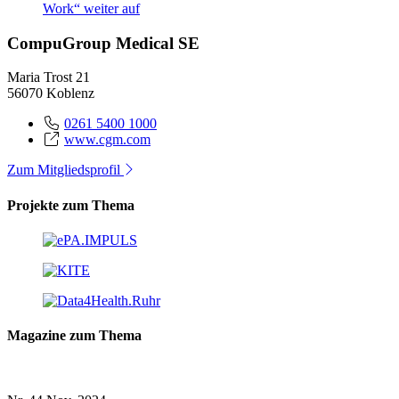
CompuGroup Medical SE
Maria Trost 21
56070 Koblenz
0261 5400 1000
www.cgm.com
Zum Mitgliedsprofil
Projekte zum Thema
Magazine zum Thema