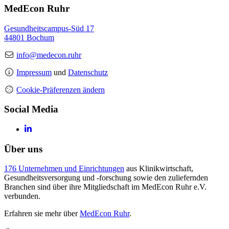
MedEcon Ruhr
Gesundheitscampus-Süd 17
44801 Bochum
info@medecon.ruhr
Impressum
und
Datenschutz
Cookie-Präferenzen ändern
Social Media
Über uns
176 Unternehmen und Einrichtungen
aus Klinikwirtschaft,
Gesundheitsversorgung und -forschung sowie den zuliefernden
Branchen sind über ihre Mitgliedschaft im MedEcon Ruhr e.V.
verbunden.
Erfahren sie mehr über
MedEcon Ruhr
.