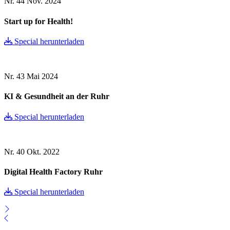
Nr. 44
Nov. 2024
Start up for Health!
Special herunterladen
Nr. 43
Mai 2024
KI & Gesundheit an der Ruhr
Special herunterladen
Nr. 40
Okt. 2022
Digital Health Factory Ruhr
Special herunterladen