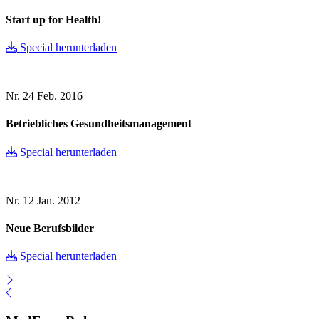
Start up for Health!
Special herunterladen
Nr. 24
Feb. 2016
Betriebliches Gesundheitsmanagement
Special herunterladen
Nr. 12
Jan. 2012
Neue Berufsbilder
Special herunterladen