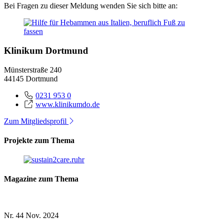
Bei Fragen zu dieser Meldung wenden Sie sich bitte an:
Klinikum Dortmund
Münsterstraße 240
44145 Dortmund
0231 953 0
www.klinikumdo.de
Zum Mitgliedsprofil
Projekte zum Thema
Magazine zum Thema
Nr. 44
Nov. 2024