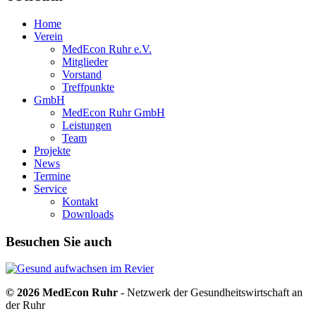
Home
Verein
MedEcon Ruhr e.V.
Mitglieder
Vorstand
Treffpunkte
GmbH
MedEcon Ruhr GmbH
Leistungen
Team
Projekte
News
Termine
Service
Kontakt
Downloads
Besuchen Sie auch
© 2026 MedEcon Ruhr
- Netzwerk der Gesundheitswirtschaft an
der Ruhr