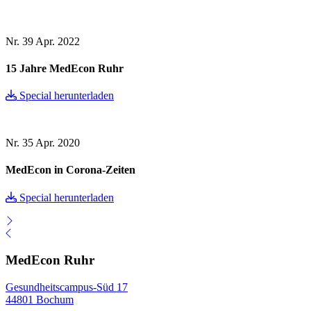
Nr. 39
Apr. 2022
15 Jahre MedEcon Ruhr
Special herunterladen
Nr. 35
Apr. 2020
MedEcon in Corona-Zeiten
Special herunterladen
MedEcon Ruhr
Gesundheitscampus-Süd 17
44801 Bochum