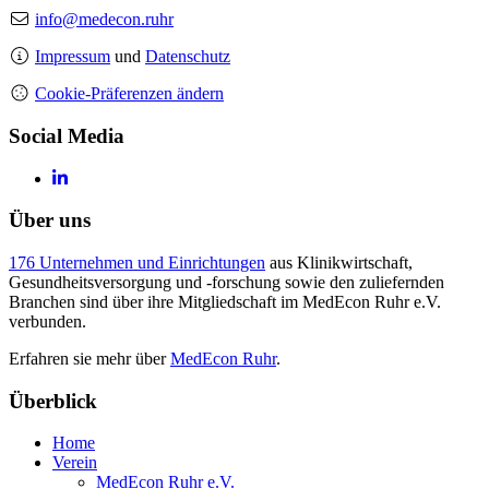
info@medecon.ruhr
Impressum
und
Datenschutz
Cookie-Präferenzen ändern
Social Media
Über uns
176 Unternehmen und Einrichtungen
aus Klinikwirtschaft,
Gesundheitsversorgung und -forschung sowie den zuliefernden
Branchen sind über ihre Mitgliedschaft im MedEcon Ruhr e.V.
verbunden.
Erfahren sie mehr über
MedEcon Ruhr
.
Überblick
Home
Verein
MedEcon Ruhr e.V.