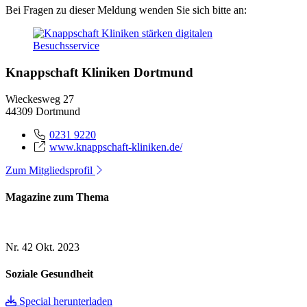
Bei Fragen zu dieser Meldung wenden Sie sich bitte an:
Knappschaft Kliniken Dortmund
Wieckesweg 27
44309 Dortmund
0231 9220
www.knappschaft-kliniken.de/
Zum Mitgliedsprofil
Magazine zum Thema
Nr. 42
Okt. 2023
Soziale Gesundheit
Special herunterladen