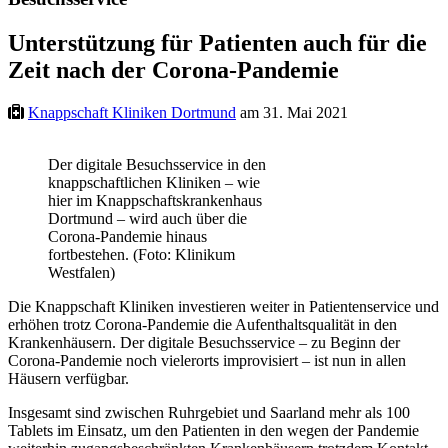
Unterstützung für Patienten auch für die
Zeit nach der Corona-Pandemie
Knappschaft Kliniken Dortmund
am 31. Mai 2021
Der digitale Besuchsservice in den
knappschaftlichen Kliniken – wie
hier im Knappschaftskrankenhaus
Dortmund – wird auch über die
Corona-Pandemie hinaus
fortbestehen. (Foto: Klinikum
Westfalen)
Die Knappschaft Kliniken investieren weiter in Patientenservice und
erhöhen trotz Corona-Pandemie die Aufenthaltsqualität in den
Krankenhäusern. Der digitale Besuchsservice – zu Beginn der
Corona-Pandemie noch vielerorts improvisiert – ist nun in allen
Häusern verfügbar.
Insgesamt sind zwischen Ruhrgebiet und Saarland mehr als 100
Tablets im Einsatz, um den Patienten in den wegen der Pandemie