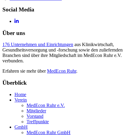
Social Media
Über uns
176 Unternehmen und Einrichtungen
aus Klinikwirtschaft,
Gesundheitsversorgung und -forschung sowie den zuliefernden
Branchen sind über ihre Mitgliedschaft im MedEcon Ruhr e.V.
verbunden.
Erfahren sie mehr über
MedEcon Ruhr
.
Überblick
Home
Verein
MedEcon Ruhr e.V.
Mitglieder
Vorstand
Treffpunkte
GmbH
MedEcon Ruhr GmbH