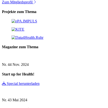
Zum Mitgliedsprofil
Projekte zum Thema
Magazine zum Thema
Nr. 44
Nov. 2024
Start up for Health!
Special herunterladen
Nr. 43
Mai 2024