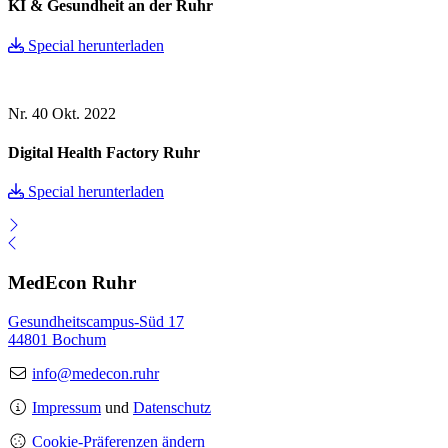
KI & Gesundheit an der Ruhr
Special herunterladen
Nr. 40
Okt. 2022
Digital Health Factory Ruhr
Special herunterladen
MedEcon Ruhr
Gesundheitscampus-Süd 17
44801 Bochum
info@medecon.ruhr
Impressum
und
Datenschutz
Cookie-Präferenzen ändern