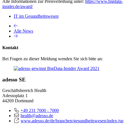
Alle Informationen zur Preisverleihung unter:
https://www.bigdata-
insider.de/award/
IT im Gesundheitswesen
Alle News
Kontakt
Bei Fragen zu dieser Meldung wenden Sie sich bitte an:
adesso SE
Geschäftsbereich Health
Adessoplatz 1
44269 Dortmund
+49 231 7000 - 7000
health@adesso.de
www.adesso.de/de/branchen/gesundheitswesen/index.jsp