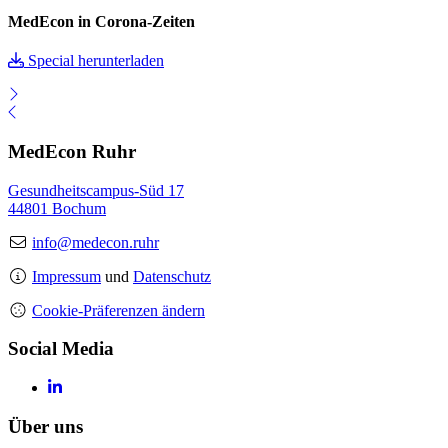
MedEcon in Corona-Zeiten
Special herunterladen
MedEcon Ruhr
Gesundheitscampus-Süd 17
44801 Bochum
info@medecon.ruhr
Impressum
und
Datenschutz
Cookie-Präferenzen ändern
Social Media
Über uns