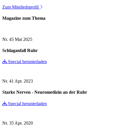
Zum Mitgliedsprofil
Magazine zum Thema
Nr. 45
Mai 2025
Schlaganfall Ruhr
Special herunterladen
Nr. 41
Apr. 2023
Starke Nerven - Neuromedizin an der Ruhr
Special herunterladen
Nr. 35
Apr. 2020