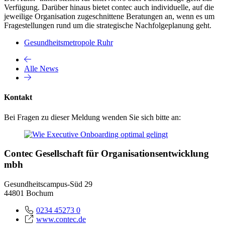
Verfügung. Darüber hinaus bietet contec auch individuelle, auf die
jeweilige Organisation zugeschnittene Beratungen an, wenn es um
Fragestellungen rund um die strategische Nachfolgeplanung geht.
Gesundheitsmetropole Ruhr
Alle News
Kontakt
Bei Fragen zu dieser Meldung wenden Sie sich bitte an:
Contec Gesellschaft für Organisationsentwicklung
mbh
Gesundheitscampus-Süd 29
44801 Bochum
0234 45273 0
www.contec.de