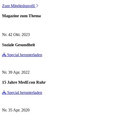
Zum Mitgliedsprofil
Magazine zum Thema
Nr. 42
Okt. 2023
Soziale Gesundheit
Special herunterladen
Nr. 39
Apr. 2022
15 Jahre MedEcon Ruhr
Special herunterladen
Nr. 35
Apr. 2020