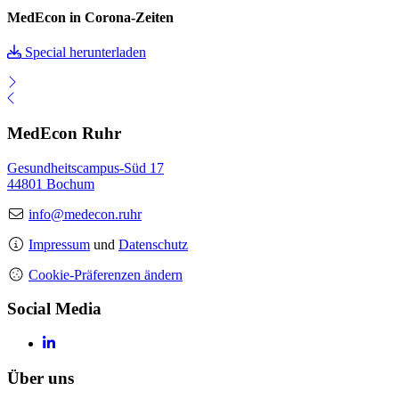
MedEcon in Corona-Zeiten
Special herunterladen
MedEcon Ruhr
Gesundheitscampus-Süd 17
44801 Bochum
info@medecon.ruhr
Impressum
und
Datenschutz
Cookie-Präferenzen ändern
Social Media
Über uns