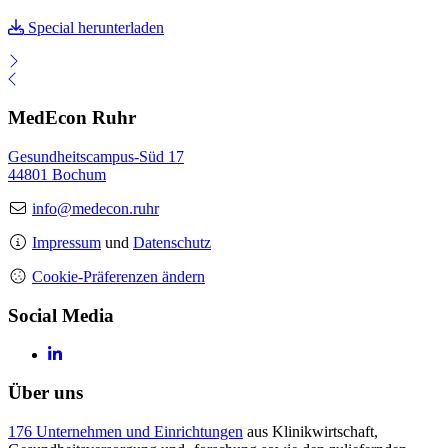
Special herunterladen
MedEcon Ruhr
Gesundheitscampus-Süd 17
44801 Bochum
info@medecon.ruhr
Impressum
und
Datenschutz
Cookie-Präferenzen ändern
Social Media
Über uns
176 Unternehmen und Einrichtungen
aus Klinikwirtschaft,