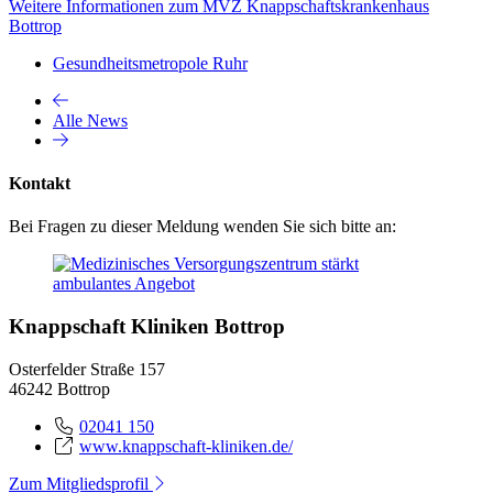
Weitere Informationen zum MVZ Knappschaftskrankenhaus
Bottrop
Gesundheitsmetropole Ruhr
Alle News
Kontakt
Bei Fragen zu dieser Meldung wenden Sie sich bitte an:
Knappschaft Kliniken Bottrop
Osterfelder Straße 157
46242 Bottrop
02041 150
www.knappschaft-kliniken.de/
Zum Mitgliedsprofil