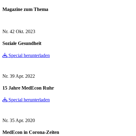
Magazine zum Thema
Nr. 42
Okt. 2023
Soziale Gesundheit
Special herunterladen
Nr. 39
Apr. 2022
15 Jahre MedEcon Ruhr
Special herunterladen
Nr. 35
Apr. 2020
MedEcon in Corona-Zeiten