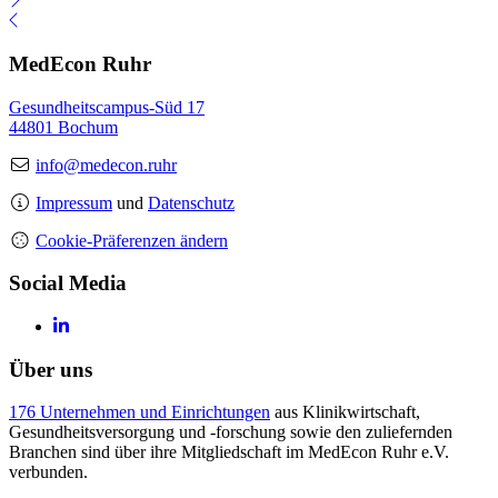
MedEcon Ruhr
Gesundheitscampus-Süd 17
44801 Bochum
info@medecon.ruhr
Impressum
und
Datenschutz
Cookie-Präferenzen ändern
Social Media
Über uns
176 Unternehmen und Einrichtungen
aus Klinikwirtschaft,
Gesundheitsversorgung und -forschung sowie den zuliefernden
Branchen sind über ihre Mitgliedschaft im MedEcon Ruhr e.V.
verbunden.