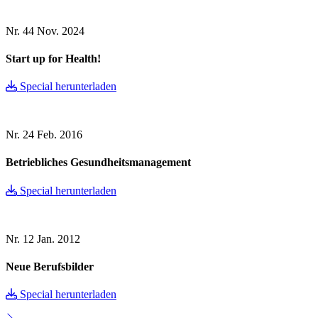
Nr. 44
Nov. 2024
Start up for Health!
Special herunterladen
Nr. 24
Feb. 2016
Betriebliches Gesundheitsmanagement
Special herunterladen
Nr. 12
Jan. 2012
Neue Berufsbilder
Special herunterladen