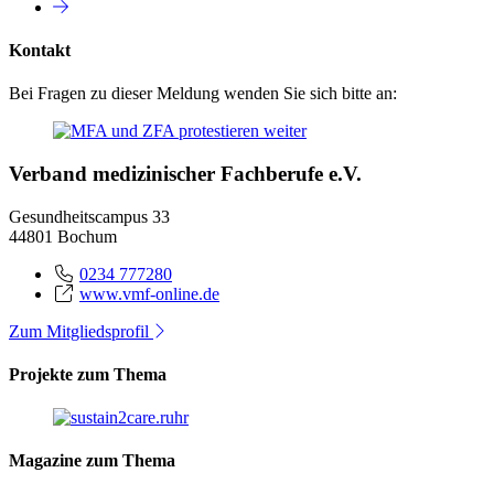
Kontakt
Bei Fragen zu dieser Meldung wenden Sie sich bitte an:
Verband medizinischer Fachberufe e.V.
Gesundheitscampus 33
44801 Bochum
0234 777280
www.vmf-online.de
Zum Mitgliedsprofil
Projekte zum Thema
Magazine zum Thema