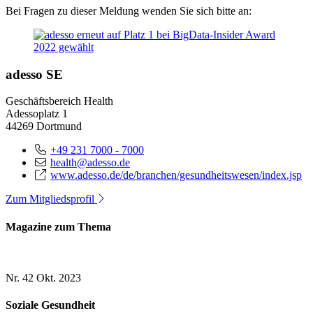
Bei Fragen zu dieser Meldung wenden Sie sich bitte an:
adesso SE
Geschäftsbereich Health
Adessoplatz 1
44269 Dortmund
+49 231 7000 - 7000
health@adesso.de
www.adesso.de/de/branchen/gesundheitswesen/index.jsp
Zum Mitgliedsprofil
Magazine zum Thema
Nr. 42
Okt. 2023
Soziale Gesundheit