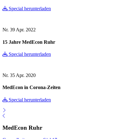
Special herunterladen
Nr. 39
Apr. 2022
15 Jahre MedEcon Ruhr
Special herunterladen
Nr. 35
Apr. 2020
MedEcon in Corona-Zeiten
Special herunterladen
MedEcon Ruhr