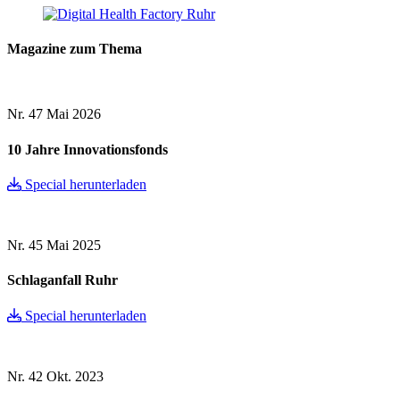
Magazine zum Thema
Nr. 47
Mai 2026
10 Jahre Innovationsfonds
Special herunterladen
Nr. 45
Mai 2025
Schlaganfall Ruhr
Special herunterladen
Nr. 42
Okt. 2023