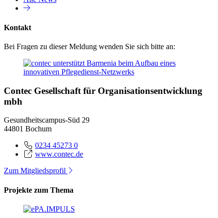
Kontakt
Bei Fragen zu dieser Meldung wenden Sie sich bitte an:
Contec Gesellschaft für Organisationsentwicklung
mbh
Gesundheitscampus-Süd 29
44801 Bochum
0234 45273 0
www.contec.de
Zum Mitgliedsprofil
Projekte zum Thema