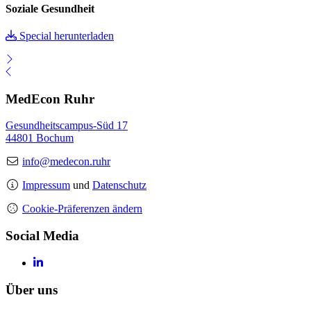
Soziale Gesundheit
Special herunterladen
MedEcon Ruhr
Gesundheitscampus-Süd 17
44801 Bochum
info@medecon.ruhr
Impressum
und
Datenschutz
Cookie-Präferenzen ändern
Social Media
Über uns