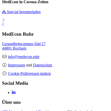
MedEcon in Corona-Zeiten
Special herunterladen
MedEcon Ruhr
Gesundheitscampus-Süd 17
44801 Bochum
info@medecon.ruhr
Impressum
und
Datenschutz
Cookie-Präferenzen ändern
Social Media
Über uns