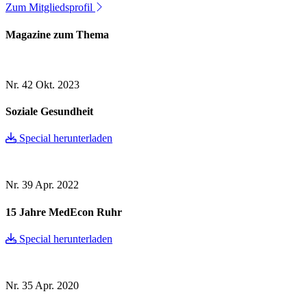
Zum Mitgliedsprofil
Magazine zum Thema
Nr. 42
Okt. 2023
Soziale Gesundheit
Special herunterladen
Nr. 39
Apr. 2022
15 Jahre MedEcon Ruhr
Special herunterladen
Nr. 35
Apr. 2020