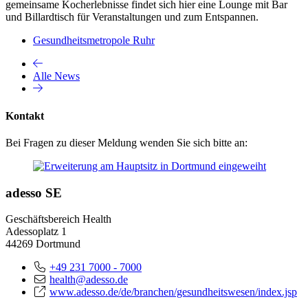
gemeinsame Kocherlebnisse findet sich hier eine Lounge mit Bar
und Billardtisch für Veranstaltungen und zum Entspannen.
Gesundheitsmetropole Ruhr
Alle News
Kontakt
Bei Fragen zu dieser Meldung wenden Sie sich bitte an:
adesso SE
Geschäftsbereich Health
Adessoplatz 1
44269 Dortmund
+49 231 7000 - 7000
health@adesso.de
www.adesso.de/de/branchen/gesundheitswesen/index.jsp