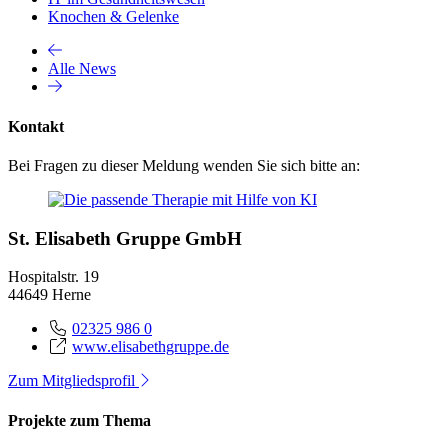
Knochen & Gelenke
Alle News
Kontakt
Bei Fragen zu dieser Meldung wenden Sie sich bitte an:
St. Elisabeth Gruppe GmbH
Hospitalstr. 19
44649 Herne
02325 986 0
www.elisabethgruppe.de
Zum Mitgliedsprofil
Projekte zum Thema