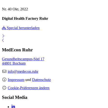
Nr. 40
Okt. 2022
Digital Health Factory Ruhr
Special herunterladen
MedEcon Ruhr
Gesundheitscampus-Süd 17
44801 Bochum
info@medecon.ruhr
Impressum
und
Datenschutz
Cookie-Präferenzen ändern
Social Media