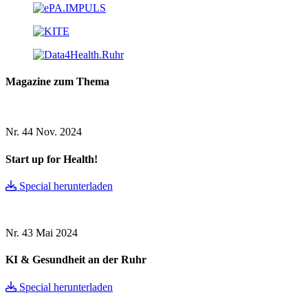
Magazine zum Thema
Nr. 44
Nov. 2024
Start up for Health!
Special herunterladen
Nr. 43
Mai 2024
KI & Gesundheit an der Ruhr
Special herunterladen