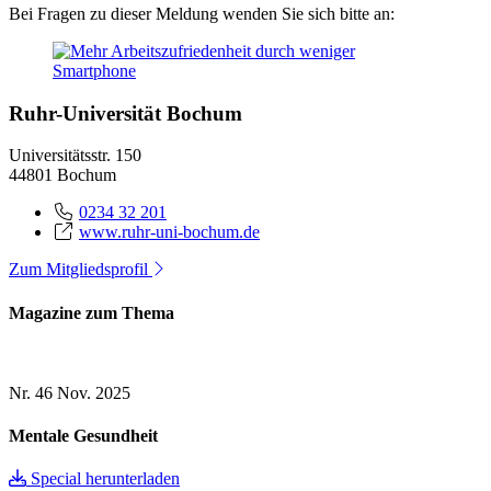
Bei Fragen zu dieser Meldung wenden Sie sich bitte an:
Ruhr-Universität Bochum
Universitätsstr. 150
44801 Bochum
0234 32 201
www.ruhr-uni-bochum.de
Zum Mitgliedsprofil
Magazine zum Thema
Nr. 46
Nov. 2025
Mentale Gesundheit
Special herunterladen