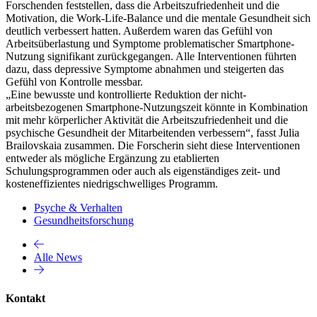
Forschenden feststellen, dass die Arbeitszufriedenheit und die
Motivation, die Work-Life-Balance und die mentale Gesundheit sich
deutlich verbessert hatten. Außerdem waren das Gefühl von
Arbeitsüberlastung und Symptome problematischer Smartphone-
Nutzung signifikant zurückgegangen. Alle Interventionen führten
dazu, dass depressive Symptome abnahmen und steigerten das
Gefühl von Kontrolle messbar.
„Eine bewusste und kontrollierte Reduktion der nicht-
arbeitsbezogenen Smartphone-Nutzungszeit könnte in Kombination
mit mehr körperlicher Aktivität die Arbeitszufriedenheit und die
psychische Gesundheit der Mitarbeitenden verbessern“, fasst Julia
Brailovskaia zusammen. Die Forscherin sieht diese Interventionen
entweder als mögliche Ergänzung zu etablierten
Schulungsprogrammen oder auch als eigenständiges zeit- und
kosteneffizientes niedrigschwelliges Programm.
Psyche & Verhalten
Gesundheitsforschung
Alle News
Kontakt