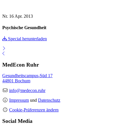
Nr. 16
Apr. 2013
Psychische Gesundheit
Special herunterladen
MedEcon Ruhr
Gesundheitscampus-Süd 17
44801 Bochum
info@medecon.ruhr
Impressum
und
Datenschutz
Cookie-Präferenzen ändern
Social Media