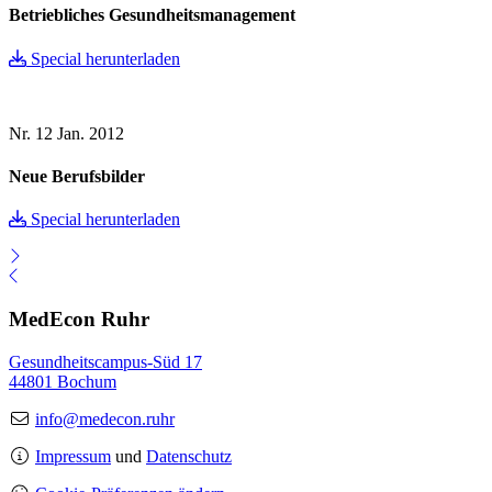
Betriebliches Gesundheitsmanagement
Special herunterladen
Nr. 12
Jan. 2012
Neue Berufsbilder
Special herunterladen
MedEcon Ruhr
Gesundheitscampus-Süd 17
44801 Bochum
info@medecon.ruhr
Impressum
und
Datenschutz