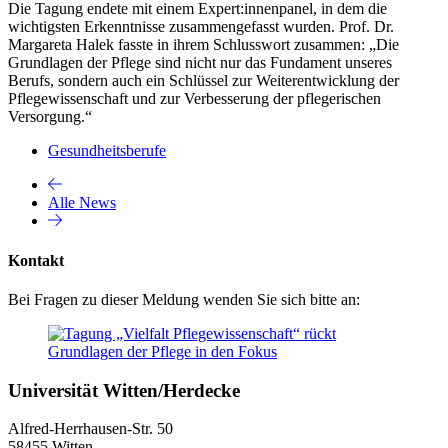
Die Tagung endete mit einem Expert:innenpanel, in dem die
wichtigsten Erkenntnisse zusammengefasst wurden. Prof. Dr.
Margareta Halek fasste in ihrem Schlusswort zusammen: „Die
Grundlagen der Pflege sind nicht nur das Fundament unseres
Berufs, sondern auch ein Schlüssel zur Weiterentwicklung der
Pflegewissenschaft und zur Verbesserung der pflegerischen
Versorgung.“
Gesundheitsberufe
Alle News
Kontakt
Bei Fragen zu dieser Meldung wenden Sie sich bitte an:
Universität Witten/Herdecke
Alfred-Herrhausen-Str. 50
58455 Witten