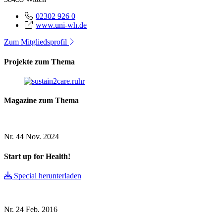
02302 926 0
www.uni-wh.de
Zum Mitgliedsprofil
Projekte zum Thema
Magazine zum Thema
Nr. 44
Nov. 2024
Start up for Health!
Special herunterladen
Nr. 24
Feb. 2016