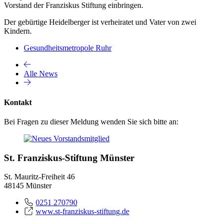
Vorstand der Franziskus Stiftung einbringen.
Der gebürtige Heidelberger ist verheiratet und Vater von zwei
Kindern.
Gesundheitsmetropole Ruhr
Alle News
Kontakt
Bei Fragen zu dieser Meldung wenden Sie sich bitte an:
St. Franziskus-Stiftung Münster
St. Mauritz-Freiheit 46
48145 Münster
0251 270790
www.st-franziskus-stiftung.de