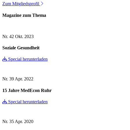
Zum Mitgliedsprofil
Magazine zum Thema
Nr. 42
Okt. 2023
Soziale Gesundheit
Special herunterladen
Nr. 39
Apr. 2022
15 Jahre MedEcon Ruhr
Special herunterladen
Nr. 35
Apr. 2020