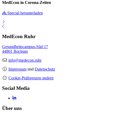
MedEcon in Corona-Zeiten
Special herunterladen
MedEcon Ruhr
Gesundheitscampus-Süd 17
44801 Bochum
info@medecon.ruhr
Impressum
und
Datenschutz
Cookie-Präferenzen ändern
Social Media
Über uns