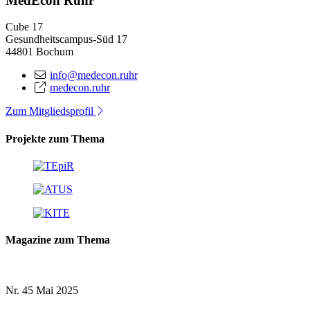
MedEcon Ruhr
Cube 17
Gesundheitscampus-Süd 17
44801 Bochum
info@medecon.ruhr
medecon.ruhr
Zum Mitgliedsprofil
Projekte zum Thema
Magazine zum Thema
Nr. 45
Mai 2025