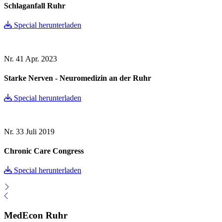
Schlaganfall Ruhr
Special herunterladen
Nr. 41
Apr. 2023
Starke Nerven - Neuromedizin an der Ruhr
Special herunterladen
Nr. 33
Juli 2019
Chronic Care Congress
Special herunterladen
MedEcon Ruhr