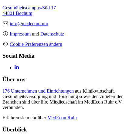
Gesundheitscampus-Süd 17
44801 Bochum
info@medecon.ruhr
Impressum
und
Datenschutz
Cookie-Präferenzen ändern
Social Media
Über uns
176 Unternehmen und Einrichtungen
aus Klinikwirtschaft,
Gesundheitsversorgung und -forschung sowie den zuliefernden
Branchen sind über ihre Mitgliedschaft im MedEcon Ruhr e.V.
verbunden.
Erfahren sie mehr über
MedEcon Ruhr
.
Überblick