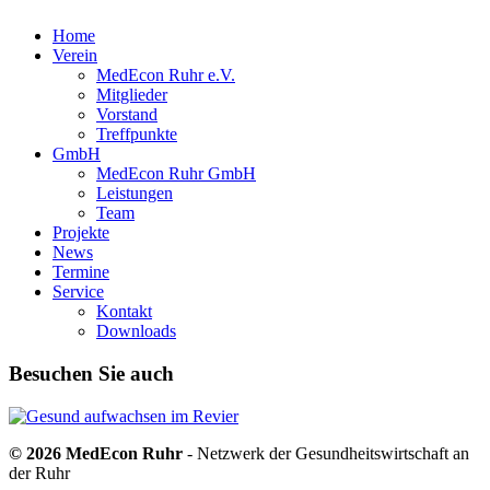
Home
Verein
MedEcon Ruhr e.V.
Mitglieder
Vorstand
Treffpunkte
GmbH
MedEcon Ruhr GmbH
Leistungen
Team
Projekte
News
Termine
Service
Kontakt
Downloads
Besuchen Sie auch
© 2026 MedEcon Ruhr
- Netzwerk der Gesundheitswirtschaft an
der Ruhr