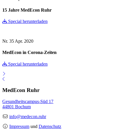
15 Jahre MedEcon Ruhr
Special herunterladen
Nr. 35
Apr. 2020
MedEcon in Corona-Zeiten
Special herunterladen
MedEcon Ruhr
Gesundheitscampus-Süd 17
44801 Bochum
info@medecon.ruhr
Impressum
und
Datenschutz