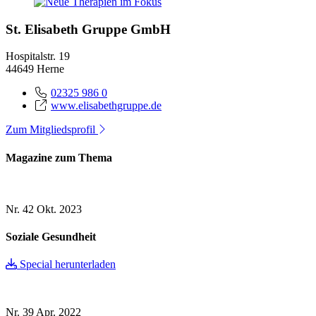
St. Elisabeth Gruppe GmbH
Hospitalstr. 19
44649 Herne
02325 986 0
www.elisabethgruppe.de
Zum Mitgliedsprofil
Magazine zum Thema
Nr. 42
Okt. 2023
Soziale Gesundheit
Special herunterladen
Nr. 39
Apr. 2022