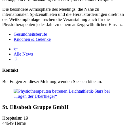
Die besondere Atmosphäre des Meetings, die Nähe zu
internationalen Spitzenathleten und die Herausforderungen direkt an
der Wettkampfanlage machen die Veranstaltung auch für die
Physiotherapeuten jedes Jahr zu einem außergewöhnlichen Einsatz.
Gesundheitsberufe
Knochen & Gelenke
Alle News
Kontakt
Bei Fragen zu dieser Meldung wenden Sie sich bitte an:
St. Elisabeth Gruppe GmbH
Hospitalstr. 19
44649 Herne