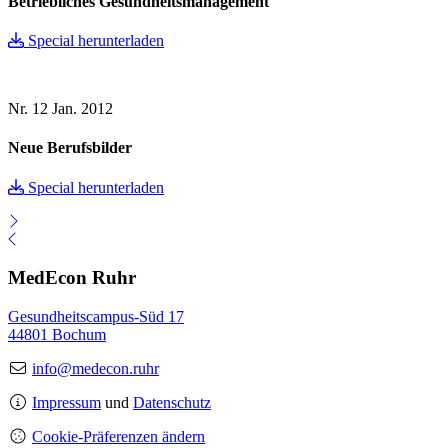
Betriebliches Gesundheitsmanagement
Special herunterladen
Nr. 12
Jan. 2012
Neue Berufsbilder
Special herunterladen
MedEcon Ruhr
Gesundheitscampus-Süd 17
44801 Bochum
info@medecon.ruhr
Impressum
und
Datenschutz
Cookie-Präferenzen ändern