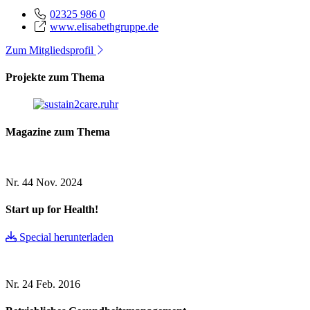
02325 986 0
www.elisabethgruppe.de
Zum Mitgliedsprofil
Projekte zum Thema
Magazine zum Thema
Nr. 44
Nov. 2024
Start up for Health!
Special herunterladen
Nr. 24
Feb. 2016