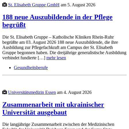
St. Elisabeth Gruppe GmbH
am 5. August 2026
188 neue Auszubildende in der Pflege
begrüßt
Die St. Elisabeth Gruppe – Katholische Kliniken Rhein-Ruhr
begrüßte am 03. August 2026 188 neue Auszubildende, die ihre
Ausbildung zur Pflegefachkraft am Campus der St. Elisabeth
Gruppe begonnen haben. Die dreijährige generalistische Ausbildung
verbindet fundierte […]
mehr lesen
Gesundheitsberufe
Universitätsmedizin Essen
am 4. August 2026
Zusammenarbeit mit ukrainischer
Universität ausgebaut
Die langjährige Zusammenarbeit zwischen der Medizinischen