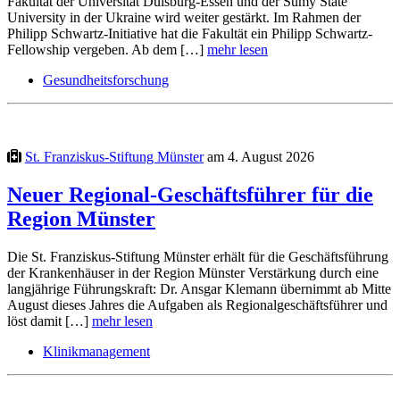
Fakultät der Universität Duisburg-Essen und der Sumy State
University in der Ukraine wird weiter gestärkt. Im Rahmen der
Philipp Schwartz-Initiative hat die Fakultät ein Philipp Schwartz-
Fellowship vergeben. Ab dem […]
mehr lesen
Gesundheitsforschung
St. Franziskus-Stiftung Münster
am 4. August 2026
Neuer Regional-Geschäftsführer für die
Region Münster
Die St. Franziskus-Stiftung Münster erhält für die Geschäftsführung
der Krankenhäuser in der Region Münster Verstärkung durch eine
langjährige Führungskraft: Dr. Ansgar Klemann übernimmt ab Mitte
August dieses Jahres die Aufgaben als Regionalgeschäftsführer und
löst damit […]
mehr lesen
Klinikmanagement