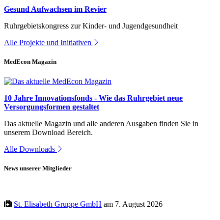
Gesund Aufwachsen im Revier
Ruhrgebietskongress zur Kinder- und Jugendgesundheit
Alle Projekte und Initiativen
MedEcon Magazin
10 Jahre Innovationsfonds - Wie das Ruhrgebiet neue
Versorgungsformen gestaltet
Das aktuelle Magazin und alle anderen Ausgaben finden Sie in
unserem Download Bereich.
Alle Downloads
News unserer Mitglieder
St. Elisabeth Gruppe GmbH
am 7. August 2026