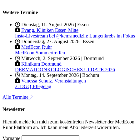
Weitere Termine
Dienstag, 11. August 2026 | Essen
Evang. Kliniken Essen-Mitte
Insta-Livestream bei @kemsmedizin: Lungenkrebs im Fokus
Donnerstag, 27. August 2026 | Essen
MedEcon Ruhr
MedEcon Sommertreffen
Mittwoch, 2. September 2026 | Dortmund
Klinikum Dortmund
DERMATOONKOLOGISCHES UPDATE 2026
Montag, 14. September 2026 | Bochum
Vanessa Schulz. Veranstaltungen
2. DGQ-Pflegetag
Alle Termine
Newsletter
Hiermit melde ich mich zum kostenfreien Newsletter der MedEcon
Ruhr Plattform an. Ich kann mein Abo jederzeit widerrufen.
Vorname