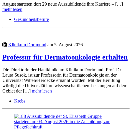
August starteten dort 29 neue Auszubildende ihre Karriere – […]
mehr lesen
Gesundheitsberufe
Klinikum Dortmund
am 5. August 2026
Professur für Dermatoonkologie erhalten
Die Direktorin der Hautklinik am Klinikum Dortmund, Prof. Dr.
Laura Susok, ist zur Professorin für Dermatoonkologie an der
Universität Witten/Herdecke ernannt worden. Mit der Berufung
würdigt die Universität ihre wissenschaftlichen Leistungen auf dem
Gebiet der […]
mehr lesen
Krebs