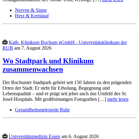
Nerven & Sinne
Herz & Kreislauf
Kath. Klinikum Bochum gGmbH - Universitätsklinikum der
RUB
am 7. August 2026
Wo Stadtpark und Klinikum
zusammenwachsen
Der Bochumer Stadtpark gehört seit 150 Jahren zu den prägenden
Orten der Stadt. Er steht für Erholung, Begegnung und
Lebensqualität – und er prägt seit jeher auch das Umfeld des St.
Josef-Hospitals. Mit großformatigen Fotografien […]
mehr lesen
Gesundheitsmetropole Ruhr
Universitätsmedizin Essen
am 6. August 2026