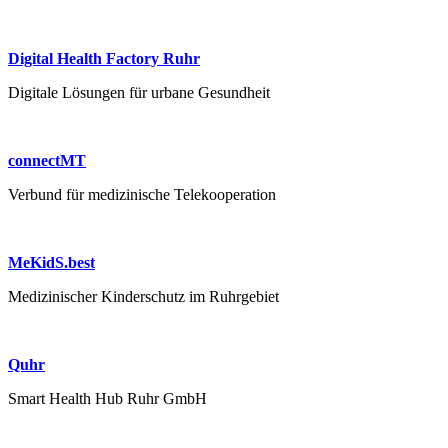
Digital Health Factory Ruhr
Digitale Lösungen für urbane Gesundheit
connectMT
Verbund für medizinische Telekooperation
MeKidS.best
Medizinischer Kinderschutz im Ruhrgebiet
Quhr
Smart Health Hub Ruhr GmbH