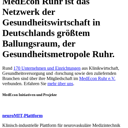
MedEcon Ruhr ist das
Netzwerk der
Gesundheitswirtschaft in
Deutschlands größtem
Ballungsraum, der
Gesundheitsmetropole Ruhr.
Rund
170 Unternehmen und Einrichtungen
aus Klinikwirtschaft,
Gesundheitsversorgung und -forschung sowie den zuliefernden
Branchen sind über ihre Mitgliedschaft im
MedEcon Ruhr e.V.
verbunden. Erfahren Sie
mehr über uns
.
MedEcon Initiativen und Projekte
neuroMIT-Plattform
Klinisch-industrielle Plattform für neurovaskuläre Medizintechnik