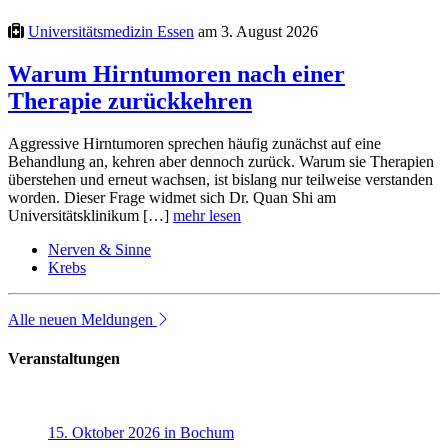
Universitätsmedizin Essen
am 3. August 2026
Warum Hirntumoren nach einer
Therapie zurückkehren
Aggressive Hirntumoren sprechen häufig zunächst auf eine
Behandlung an, kehren aber dennoch zurück. Warum sie Therapien
überstehen und erneut wachsen, ist bislang nur teilweise verstanden
worden. Dieser Frage widmet sich Dr. Quan Shi am
Universitätsklinikum […]
mehr lesen
Nerven & Sinne
Krebs
Alle neuen Meldungen
Veranstaltungen
15. Oktober 2026 in Bochum