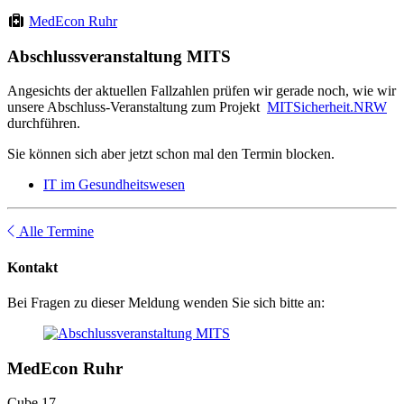
MedEcon Ruhr
Abschlussveranstaltung MITS
Angesichts der aktuellen Fallzahlen prüfen wir gerade noch, wie wir
unsere Abschluss-Veranstaltung zum Projekt
MITSicherheit.NRW
durchführen.
Sie können sich aber jetzt schon mal den Termin blocken.
IT im Gesundheitswesen
Alle Termine
Kontakt
Bei Fragen zu dieser Meldung wenden Sie sich bitte an:
MedEcon Ruhr
Cube 17