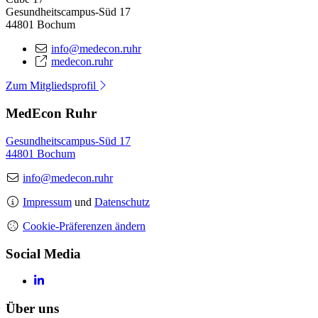
Gesundheitscampus-Süd 17
44801 Bochum
info@medecon.ruhr
medecon.ruhr
Zum Mitgliedsprofil
MedEcon Ruhr
Gesundheitscampus-Süd 17
44801 Bochum
info@medecon.ruhr
Impressum
und
Datenschutz
Cookie-Präferenzen ändern
Social Media
Über uns