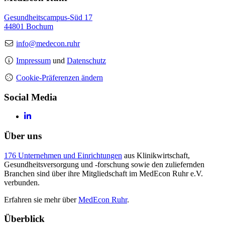
Gesundheitscampus-Süd 17
44801 Bochum
info@medecon.ruhr
Impressum
und
Datenschutz
Cookie-Präferenzen ändern
Social Media
Über uns
176 Unternehmen und Einrichtungen
aus Klinikwirtschaft,
Gesundheitsversorgung und -forschung sowie den zuliefernden
Branchen sind über ihre Mitgliedschaft im MedEcon Ruhr e.V.
verbunden.
Erfahren sie mehr über
MedEcon Ruhr
.
Überblick