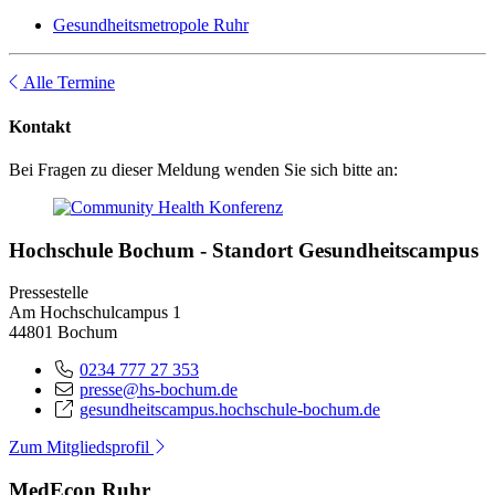
Gesundheitsmetropole Ruhr
Alle Termine
Kontakt
Bei Fragen zu dieser Meldung wenden Sie sich bitte an:
Hochschule Bochum - Standort Gesundheitscampus
Pressestelle
Am Hochschulcampus 1
44801 Bochum
0234 777 27 353
presse@hs-bochum.de
gesundheitscampus.hochschule-bochum.de
Zum Mitgliedsprofil
MedEcon Ruhr