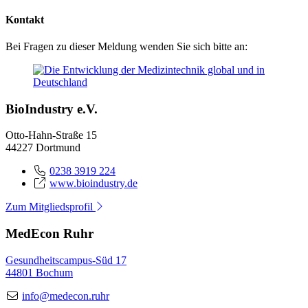
Kontakt
Bei Fragen zu dieser Meldung wenden Sie sich bitte an:
BioIndustry e.V.
Otto-Hahn-Straße 15
44227 Dortmund
0238 3919 224
www.bioindustry.de
Zum Mitgliedsprofil
MedEcon Ruhr
Gesundheitscampus-Süd 17
44801 Bochum
info@medecon.ruhr