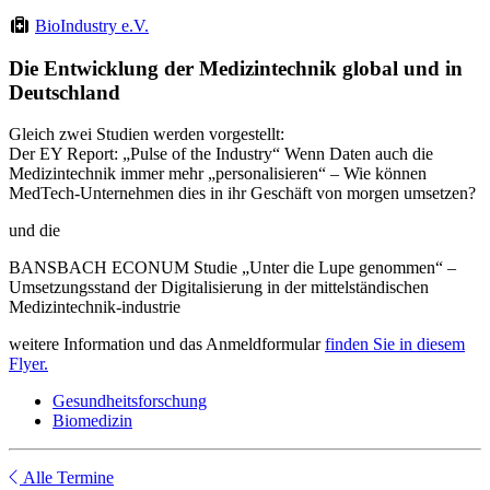
BioIndustry e.V.
Die Entwicklung der Medizintechnik global und in
Deutschland
Gleich zwei Studien werden vorgestellt:
Der EY Report: „Pulse of the Industry“ Wenn Daten auch die
Medizintechnik immer mehr „personalisieren“ – Wie können
MedTech-Unternehmen dies in ihr Geschäft von morgen umsetzen?
und die
BANSBACH ECONUM Studie „Unter die Lupe genommen“ –
Umsetzungsstand der Digitalisierung in der mittelständischen
Medizintechnik-industrie
weitere Information und das Anmeldformular
finden Sie in diesem
Flyer.
Gesundheitsforschung
Biomedizin
Alle Termine