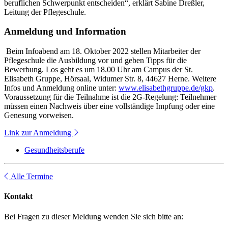
beruflichen Schwerpunkt entscheiden“, erklärt Sabine Dreßler,
Leitung der Pflegeschule.
Anmeldung und Information
Beim Infoabend am 18. Oktober 2022 stellen Mitarbeiter der
Pflegeschule die Ausbildung vor und geben Tipps für die
Bewerbung. Los geht es um 18.00 Uhr am Campus der St.
Elisabeth Gruppe, Hörsaal, Widumer Str. 8, 44627 Herne. Weitere
Infos und Anmeldung online unter:
www.elisabethgruppe.de/gkp
.
Voraussetzung für die Teilnahme ist die 2G-Regelung: Teilnehmer
müssen einen Nachweis über eine vollständige Impfung oder eine
Genesung vorweisen.
Link zur Anmeldung
Gesundheitsberufe
Alle Termine
Kontakt
Bei Fragen zu dieser Meldung wenden Sie sich bitte an: